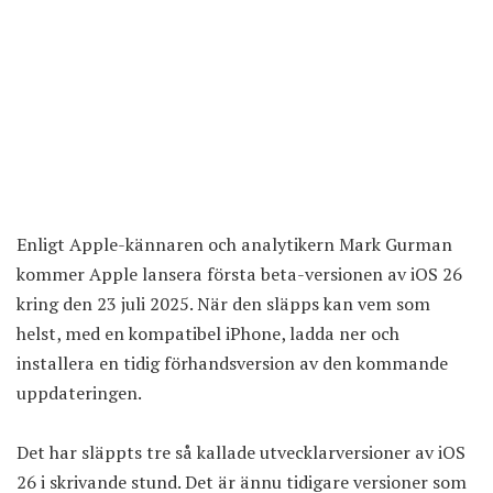
Enligt Apple-kännaren och analytikern Mark Gurman
kommer Apple lansera första beta-versionen av iOS 26
kring den 23 juli 2025
. När den släpps kan vem som
helst, med en kompatibel iPhone, ladda ner och
installera en tidig förhandsversion av den kommande
uppdateringen.
Det har släppts tre så kallade utvecklarversioner av iOS
26 i skrivande stund. Det är ännu tidigare versioner som