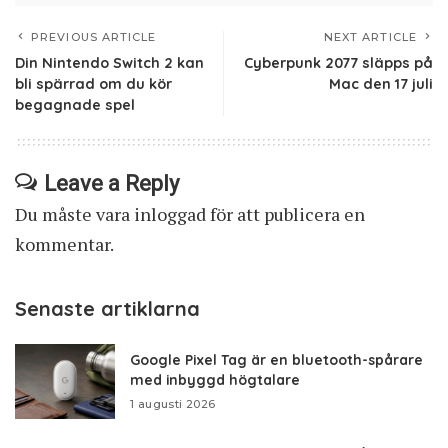
PREVIOUS ARTICLE
NEXT ARTICLE
Din Nintendo Switch 2 kan
Cyberpunk 2077 släpps på
bli spärrad om du kör
Mac den 17 juli
begagnade spel
Leave a Reply
Du måste vara
inloggad
för att publicera en
kommentar.
Senaste artiklarna
Google Pixel Tag är en bluetooth-spårare
med inbyggd högtalare
1 augusti 2026