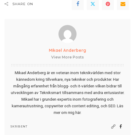
SHARE ON
Mikael Anderberg
View More Posts
Mikael Anderberg är en veteran inom teknikvärlden med stor
kännedom kring tillverkare, nya tekniker och produkter. Har
mångårig erfarenhet från blogg- och it-världen vilken bidrar till
utvecklingen av Tekniksmart tillsammans med andra entusiaster.
Mikael har i grunden expertis inom fotografering och
kamerautrustning, copywriter och content editing, och SEO.
Läs
mer om mig här
.
SKRIBENT