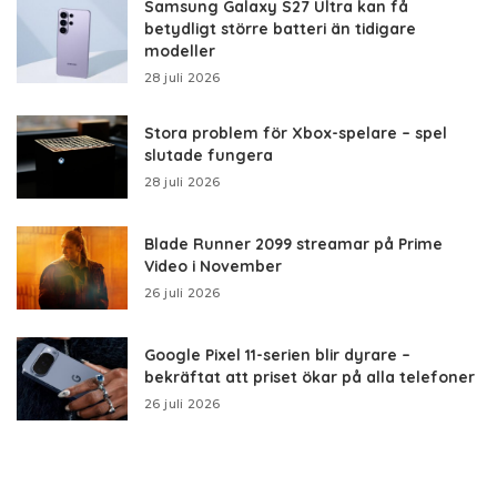
Samsung Galaxy S27 Ultra kan få
betydligt större batteri än tidigare
modeller
28 juli 2026
Stora problem för Xbox-spelare – spel
slutade fungera
28 juli 2026
Blade Runner 2099 streamar på Prime
Video i November
26 juli 2026
Google Pixel 11-serien blir dyrare –
bekräftat att priset ökar på alla telefoner
26 juli 2026