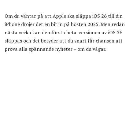
Om du väntar på att Apple ska släppa
iOS 26
till din
iPhone dröjer det en bit in på hösten 2025. Men redan
nästa vecka kan den första beta-versionen av iOS 26
släppas och det betyder att du snart får chansen att
prova alla spännande nyheter – om du vågar.