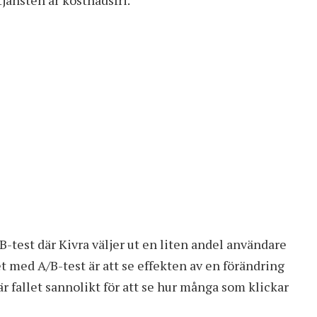
/B-test där Kivra väljer ut en liten andel användare
 med A/B-test är att se effekten av en förändring
är fallet sannolikt för att se hur många som klickar