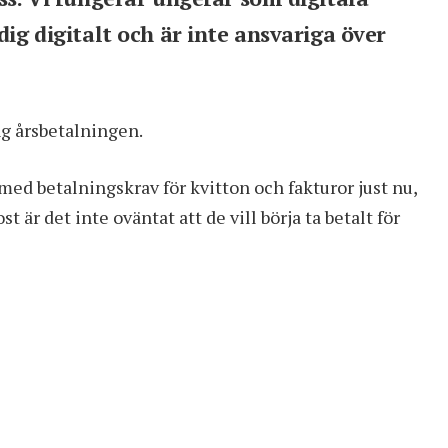
dig digitalt och är inte ansvariga över
ing årsbetalningen.
 med betalningskrav för kvitton och fakturor just nu,
 är det inte oväntat att de vill börja ta betalt för