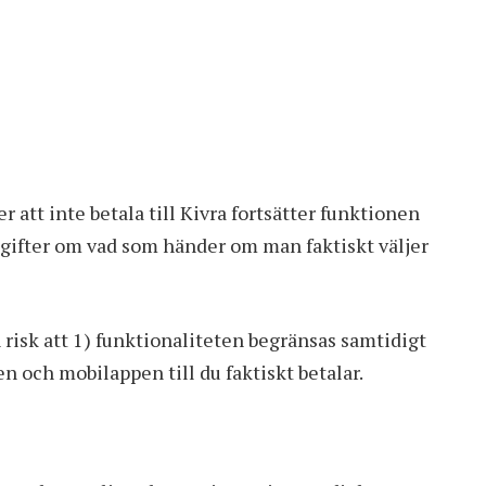
 att inte betala till Kivra fortsätter funktionen
pgifter om vad som händer om man faktiskt väljer
n risk att 1) funktionaliteten begränsas samtidigt
n och mobilappen till du faktiskt betalar.