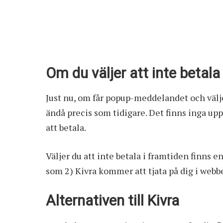
Om du väljer att inte betala
Just nu, om får popup-meddelandet och väljer
ändå precis som tidigare. Det finns inga up
att betala.
Väljer du att inte betala i framtiden finns e
som 2) Kivra kommer att tjata på dig i webbe
Alternativen till Kivra