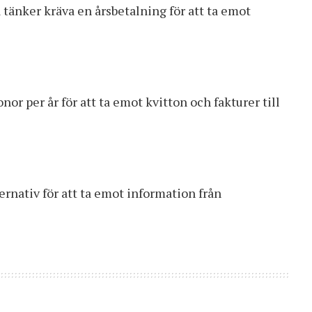
tänker kräva en årsbetalning för att ta emot
r per år för att ta emot kvitton och fakturer till
ernativ för att ta emot information från