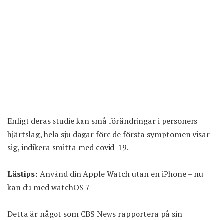
Enligt deras studie kan små förändringar i personers
hjärtslag, hela sju dagar före de första symptomen visar
sig, indikera smitta med covid-19.
Lästips:
Använd din Apple Watch utan en iPhone – nu
kan du med watchOS 7
Detta är något som CBS News rapportera
på sin