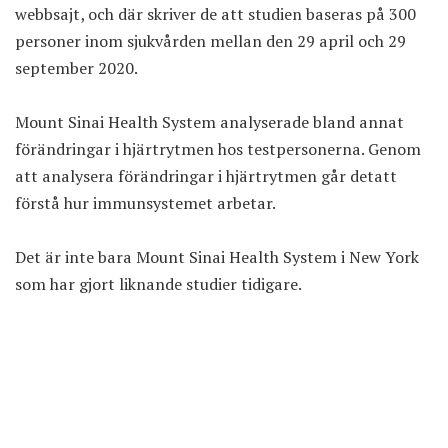
webbsajt
, och där skriver de att studien baseras på 300
personer inom sjukvården mellan den 29 april och 29
september 2020.
Mount Sinai Health System analyserade bland annat
förändringar i hjärtrytmen hos testpersonerna. Genom
att analysera förändringar i hjärtrytmen går detatt
förstå hur immunsystemet arbetar.
Det är inte bara Mount Sinai Health System i New York
som har gjort liknande studier tidigare.