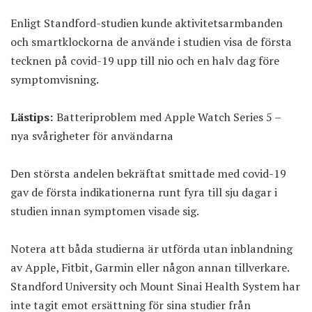
Enligt Standford-studien kunde aktivitetsarmbanden
och smartklockorna de använde i studien visa de första
tecknen på covid-19 upp till nio och en halv dag före
symptomvisning.
Lästips:
Batteriproblem med Apple Watch Series 5 –
nya svårigheter för användarna
Den största andelen bekräftat smittade med covid-19
gav de första indikationerna runt fyra till sju dagar i
studien innan symptomen visade sig.
Notera att båda studierna är utförda utan inblandning
av Apple, Fitbit, Garmin eller någon annan tillverkare.
Standford University och Mount Sinai Health System har
inte tagit emot ersättning för sina studier från