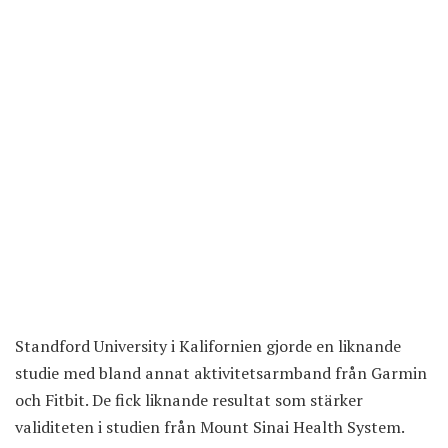
Standford University i Kalifornien gjorde en liknande
studie med bland annat aktivitetsarmband från Garmin
och Fitbit. De fick liknande resultat som stärker
validiteten i studien från Mount Sinai Health System.