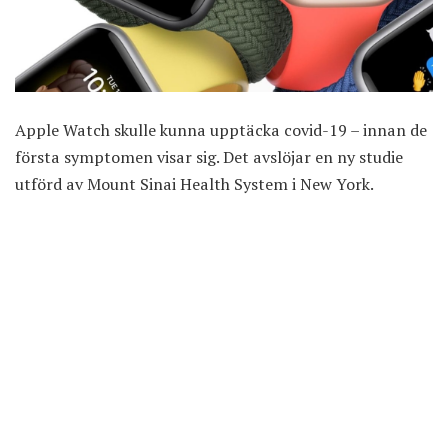
Apple Watch skulle kunna upptäcka covid-19 – innan de
första symptomen visar sig. Det avslöjar en ny studie
utförd av Mount Sinai Health System i New York.