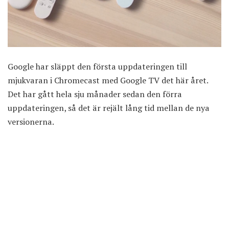
Google har släppt den första uppdateringen till
mjukvaran i Chromecast med Google TV det här året.
Det har gått hela sju månader sedan den förra
uppdateringen, så det är rejält lång tid mellan de nya
versionerna.