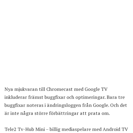
Nya mjukvaran till Chromecast med Google TV
inkluderar främst buggfixar och optimeringar. Bara tre
buggfixar noteras i ändringsloggen från Google. Och det
är inte några större förbättringar att prata om.
Tele2 Tv-Hub Mini – billig mediaspelare med Android TV