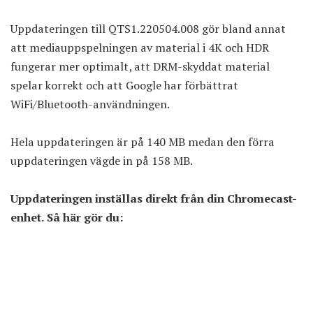
Uppdateringen till QTS1.220504.008 gör bland annat
att mediauppspelningen av material i 4K och HDR
fungerar mer optimalt, att DRM-skyddat material
spelar korrekt och att Google har förbättrat
WiFi/Bluetooth-användningen.
Hela uppdateringen är på 140 MB medan den förra
uppdateringen vägde in på 158 MB.
Uppdateringen inställas direkt från din Chromecast-
enhet. Så här gör du: