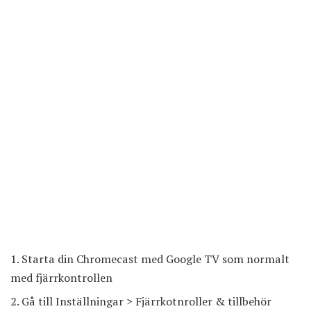
Starta din Chromecast med Google TV som normalt
med fjärrkontrollen
Gå till Inställningar > Fjärrkotnroller & tillbehör