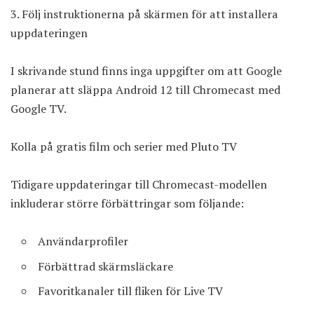
Följ instruktionerna på skärmen för att installera
uppdateringen
I skrivande stund finns inga uppgifter om att Google
planerar att släppa Android 12 till Chromecast med
Google TV.
Kolla på gratis film och serier med Pluto TV
Tidigare uppdateringar till Chromecast-modellen
inkluderar större förbättringar som följande:
Användarprofiler
Förbättrad skärmsläckare
Favoritkanaler till fliken för Live TV