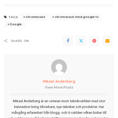
chromecast
chromecast med google tv
TAGS:
Google
SHARE ON
Mikael Anderberg
View More Posts
Mikael Anderberg är en veteran inom teknikvärlden med stor
kännedom kring tillverkare, nya tekniker och produkter. Har
mångårig erfarenhet från blogg- och it-världen vilken bidrar till