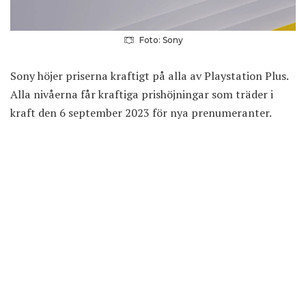
Foto: Sony
Sony höjer priserna kraftigt på alla av Playstation Plus.
Alla nivåerna får kraftiga prishöjningar som träder i
kraft den 6 september 2023 för nya prenumeranter.