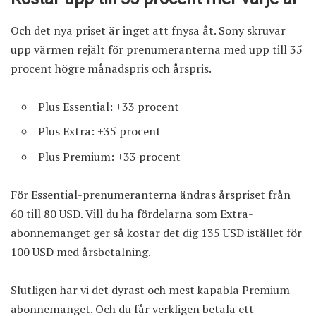
Och det nya priset är inget att fnysa åt. Sony skruvar
upp värmen rejält för prenumeranterna med upp till 35
procent högre månadspris och årspris.
Plus Essential: +33 procent
Plus Extra: +35 procent
Plus Premium: +33 procent
För Essential-prenumeranterna ändras årspriset från
60 till 80 USD. Vill du ha fördelarna som Extra-
abonnemanget ger så kostar det dig 135 USD istället för
100 USD med årsbetalning.
Slutligen har vi det dyrast och mest kapabla Premium-
abonnemanget. Och du får verkligen betala ett