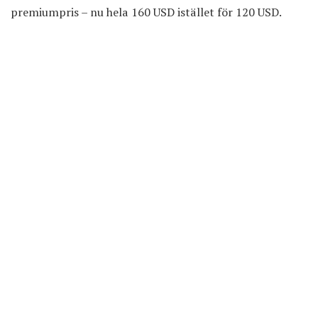
premiumpris – nu hela 160 USD istället för 120 USD.