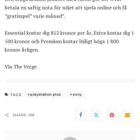
betala en saftig nota för nöjet att spela online och få
”gratisspel” varje månad”.
Essential kostar dig 852 kronor per år, Extra kostar dig 1
500 kronor och Premium kostar löjligt höga 1 800
kronor årligen.
Via
The Verge
playstation plus
sony
TAGS:
SHARE ON