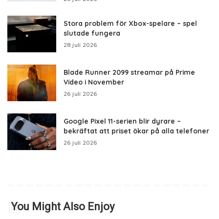
Stora problem för Xbox-spelare – spel
slutade fungera
28 juli 2026
Blade Runner 2099 streamar på Prime
Video i November
26 juli 2026
Google Pixel 11-serien blir dyrare –
bekräftat att priset ökar på alla telefoner
26 juli 2026
You Might Also Enjoy