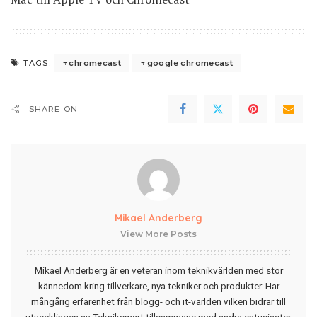
chromecast
google chromecast
TAGS:
SHARE ON
Mikael Anderberg
View More Posts
Mikael Anderberg är en veteran inom teknikvärlden med stor
kännedom kring tillverkare, nya tekniker och produkter. Har
mångårig erfarenhet från blogg- och it-världen vilken bidrar till