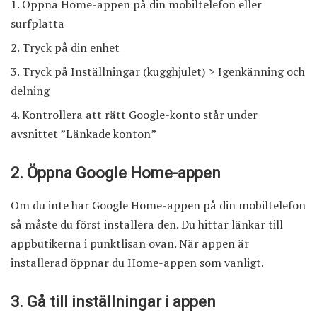
Öppna Home-appen på din mobiltelefon eller
surfplatta
Tryck på din enhet
Tryck på Inställningar (kugghjulet) > Igenkänning och
delning
Kontrollera att rätt Google-konto står under
avsnittet ”Länkade konton”
2. Öppna Google Home-appen
Om du inte har Google Home-appen på din mobiltelefon
så måste du först installera den. Du hittar länkar till
appbutikerna i punktlisan ovan. När appen är
installerad öppnar du Home-appen som vanligt.
3. Gå till inställningar i appen