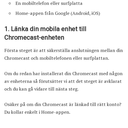
En mobiltelefon eller surfplatta
Home-appen från Google (
Android
,
iOS
)
1. Länka din mobila enhet till
Chromecast-enheten
Första steget är att säkerställa anslutningen mellan din
Chromecast och mobiltelefonen eller surfplattan.
Om du redan har installerat din Chromecast med någon
av enheterna så förutsätter vi att det steget är avklarat
och du kan gå vidare till nästa steg.
Osäker på om din Chromecast är länkad till rätt konto?
Du kollar enkelt i Home-appen.