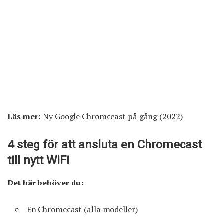
Läs mer:
Ny Google Chromecast på gång (2022)
4 steg för att ansluta en Chromecast
till nytt WiFi
Det här behöver du:
En Chromecast (alla modeller)