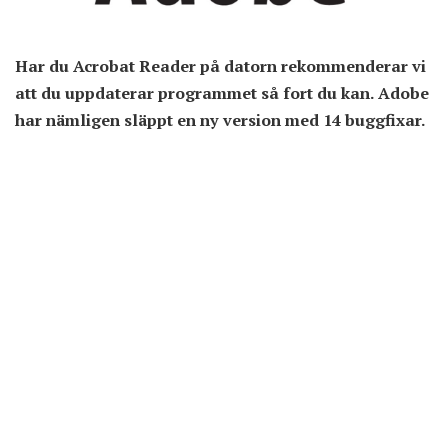
Har du Acrobat Reader på datorn rekommenderar vi
att du uppdaterar programmet så fort du kan. Adobe
har nämligen släppt en ny version med 14 buggfixar.