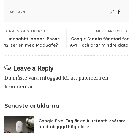
SKRIBENT
PREVIOUS ARTICLE
NEXT ARTICLE
Hur snabbt laddar iPhone
Google Stadia får stöd för
12-serien med MagSafe?
AV1 – och drar mindre data
Leave a Reply
Du måste vara
inloggad
för att publicera en
kommentar.
Senaste artiklarna
Google Pixel Tag är en bluetooth-spårare
med inbyggd högtalare