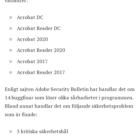
varianter:
Acrobat DC
Acrobat Reader DC
Acrobat 2020
Acrobat Reader 2020
Acrobat 2017
Acrobat Reader 2017
Enligt sajten Adobe Security Bulletin har handlar det om
14 buggfixar som löser olika sårbarheter i programmen.
Bland annat handlar det om följande säkerhetsproblem
som är fixade:
3 kritiska säkerhetshål