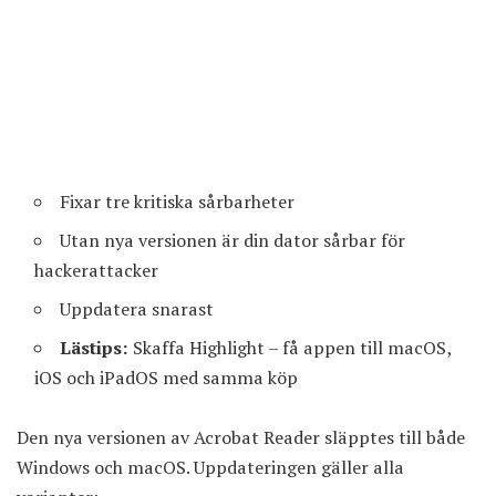
Fixar tre kritiska sårbarheter
Utan nya versionen är din dator sårbar för
hackerattacker
Uppdatera snarast
Lästips:
Skaffa Highlight – få appen till macOS,
iOS och iPadOS med samma köp
Den nya versionen av Acrobat Reader släpptes till både
Windows och macOS. Uppdateringen gäller alla