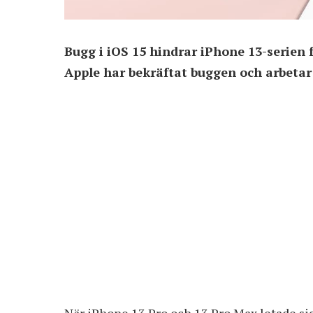
Bugg i iOS 15 hindrar iPhone 13-serien 
Apple har bekräftat buggen och arbetar