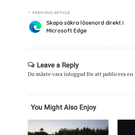
PREVIOUS ARTICLE
Skapa säkra lösenord direkt i
Microsoft Edge
Leave a Reply
Du måste vara
inloggad
för att publicera e
You Might Also Enjoy