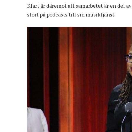
Klart är däremot att samarbetet är en del av
stort på podcasts till sin musiktjänst.