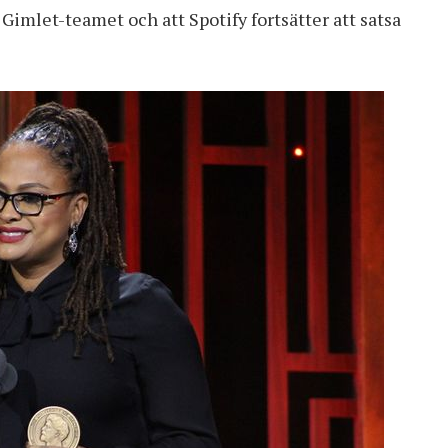
 Gimlet-teamet och att Spotify fortsätter att satsa