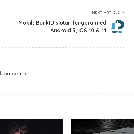
NEXT ARTICLE
Mobilt BankID slutar fungera med
Android 5, iOS 10 & 11
n kommentar.