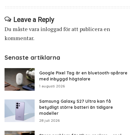
Leave a Reply
Du måste vara
inloggad
för att publicera en
kommentar.
Senaste artiklarna
Google Pixel Tag är en bluetooth-spårare
med inbyggd högtalare
1 augusti 2026
Samsung Galaxy S27 Ultra kan få
betydligt större batteri än tidigare
modeller
28 juli 2026