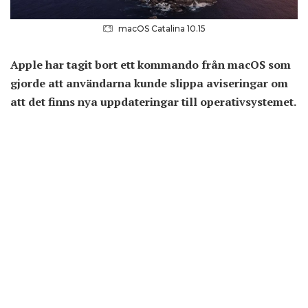
macOS Catalina 10.15
Apple har tagit bort ett kommando från macOS som
gjorde att användarna kunde slippa aviseringar om
att det finns nya uppdateringar till operativsystemet.