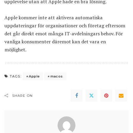
upplevelse utan att Apple hade en bra lösning.
Apple kommer inte att aktivera automatiska
uppdateringar för organisationer och företag eftersom
det går direkt emot många IT-avdelningars behov. För
vanliga konsumenter däremot kan det vara en
möjlighet.
Apple
macos
TAGS:
SHARE ON