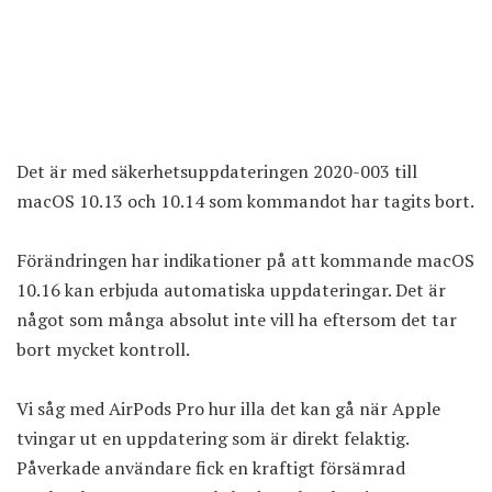
Det är med säkerhetsuppdateringen 2020-003 till
macOS 10.13 och 10.14 som kommandot har tagits bort.
Förändringen har indikationer på att kommande macOS
10.16 kan erbjuda automatiska uppdateringar. Det är
något som många absolut inte vill ha eftersom det tar
bort mycket kontroll.
Vi såg med AirPods Pro hur illa det kan gå när Apple
tvingar ut en uppdatering som är direkt felaktig.
Påverkade användare fick en kraftigt försämrad