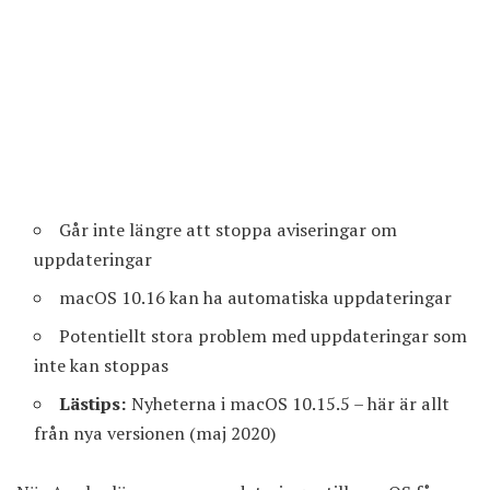
Går inte längre att stoppa aviseringar om
uppdateringar
macOS 10.16 kan ha automatiska uppdateringar
Potentiellt stora problem med uppdateringar som
inte kan stoppas
Lästips:
Nyheterna i macOS 10.15.5 – här är allt
från nya versionen (maj 2020)