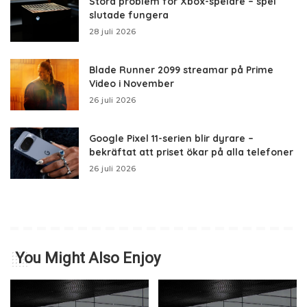
Stora problem för Xbox-spelare – spel
slutade fungera
28 juli 2026
Blade Runner 2099 streamar på Prime
Video i November
26 juli 2026
Google Pixel 11-serien blir dyrare –
bekräftat att priset ökar på alla telefoner
26 juli 2026
You Might Also Enjoy