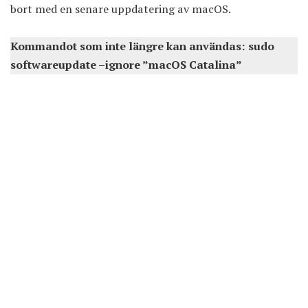
bort med en senare uppdatering av macOS.
Kommandot som inte längre kan användas: sudo
softwareupdate –ignore ”macOS Catalina”