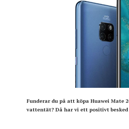
Funderar du på att köpa Huawei Mate 2
vattentät? Då har vi ett positivt besked t