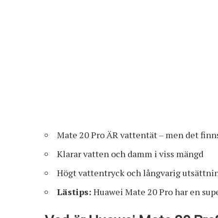
Mate 20 Pro ÄR vattentät – men det finn
Klarar vatten och damm i viss mängd
Högt vattentryck och långvarig utsättnin
Lästips:
Huawei Mate 20 Pro har en supe