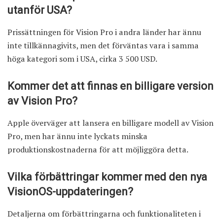
utanför USA?
Prissättningen för Vision Pro i andra länder har ännu
inte tillkännagivits, men det förväntas vara i samma
höga kategori som i USA, cirka 3 500 USD.
Kommer det att finnas en billigare version
av Vision Pro?
Apple överväger att lansera en billigare modell av Vision
Pro, men har ännu inte lyckats minska
produktionskostnaderna för att möjliggöra detta.
Vilka förbättringar kommer med den nya
VisionOS-uppdateringen?
Detaljerna om förbättringarna och funktionaliteten i