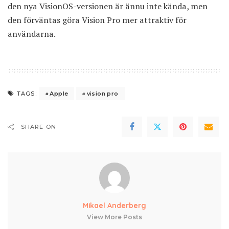
den nya VisionOS-versionen är ännu inte kända, men
den förväntas göra Vision Pro mer attraktiv för
användarna.
Apple
vision pro
TAGS:
SHARE ON
Mikael Anderberg
View More Posts