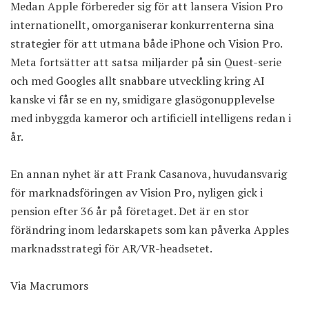
Medan Apple förbereder sig för att lansera Vision Pro
internationellt, omorganiserar konkurrenterna sina
strategier för att utmana både iPhone och Vision Pro.
Meta fortsätter att satsa miljarder på sin Quest-serie
och med Googles allt snabbare utveckling kring AI
kanske vi får se en ny, smidigare glasögonupplevelse
med inbyggda kameror och artificiell intelligens redan i
år.
En annan nyhet är att Frank Casanova, huvudansvarig
för marknadsföringen av Vision Pro, nyligen gick i
pension efter 36 år på företaget. Det är en stor
förändring inom ledarskapets som kan påverka Apples
marknadsstrategi för AR/VR-headsetet.
Via
Macrumors