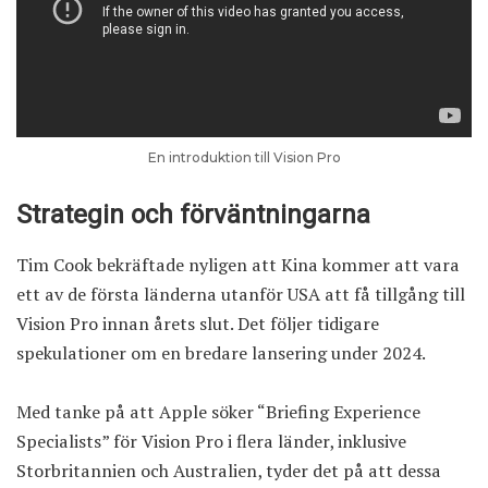
En introduktion till Vision Pro
Strategin och förväntningarna
Tim Cook bekräftade nyligen att Kina kommer att vara
ett av de första länderna utanför USA att få tillgång till
Vision Pro innan årets slut. Det följer tidigare
spekulationer om en bredare lansering under 2024.
Med tanke på att Apple söker “Briefing Experience
Specialists” för Vision Pro i flera länder, inklusive
Storbritannien och Australien, tyder det på att dessa