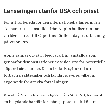
Lanseringen utanför USA och priset
För att förbereda för den internationella lanseringen
ska hundratals anställda från Apples butiker runt om i
världen ha rest till Cupertino för flera dagars utbildning
på Vision Pro.
Apple samlar också in feedback från anställda som
genomför demonstrationer av Vision Pro för potentiella
köpare i sina butiker. Detta initiativ syftar till att
förbättra säljtekniker och kundupplevelse, vilket är
avgörande för att öka försäljningen.
Priset på Vision Pro, som ligger på 3 500 USD, har varit
en betydande barriär för många potentiella köpare.