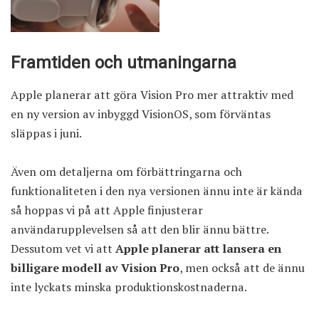
Framtiden och utmaningarna
Apple planerar att göra Vision Pro mer attraktiv med
en ny version av inbyggd VisionOS, som förväntas
släppas i juni.
Även om detaljerna om förbättringarna och
funktionaliteten i den nya versionen ännu inte är kända
så hoppas vi på att Apple finjusterar
användarupplevelsen så att den blir ännu bättre.
Dessutom vet vi att
Apple planerar att lansera en
billigare modell av Vision Pro
, men också att de ännu
inte lyckats minska produktionskostnaderna.