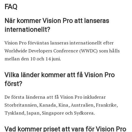
FAQ
När kommer Vision Pro att lanseras
internationellt?
Vision Pro förväntas lanseras internationellt efter
Worldwide Developers Conference (WWDC) som hålls
mellan den 10 och 14 juni.
Vilka länder kommer att få Vision Pro
först?
De första länderna att få Vision Pro inkluderar
Storbritannien, Kanada, Kina, Australien, Frankrike,
Tyskland, Japan, Singapore och Sydkorea.
Vad kommer priset att vara för Vision Pro