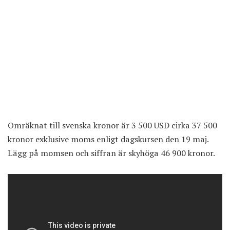
Omräknat till svenska kronor är 3 500 USD cirka 37 500
kronor exklusive moms enligt dagskursen den 19 maj.
Lägg på momsen och siffran är skyhöga 46 900 kronor.