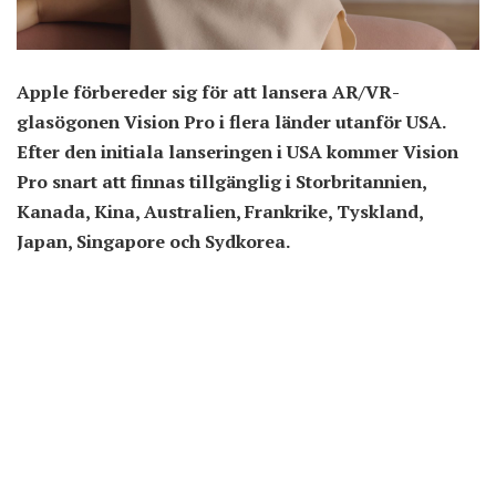
Apple förbereder sig för att lansera AR/VR-
glasögonen
Vision Pro
i flera länder utanför USA.
Efter den initiala lanseringen i USA kommer Vision
Pro snart att finnas tillgänglig i Storbritannien,
Kanada, Kina, Australien, Frankrike, Tyskland,
Japan, Singapore och Sydkorea.