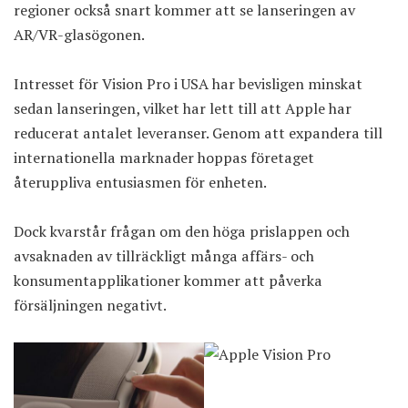
regioner också snart kommer att se lanseringen av
AR/VR-glasögonen.
Intresset för Vision Pro i USA
har bevisligen minskat
sedan lanseringen, vilket har lett till att Apple har
reducerat antalet leveranser. Genom att expandera till
internationella marknader hoppas företaget
återuppliva entusiasmen för enheten.
Dock kvarstår frågan om den höga prislappen och
avsaknaden av tillräckligt många affärs- och
konsumentapplikationer kommer att påverka
försäljningen negativt.