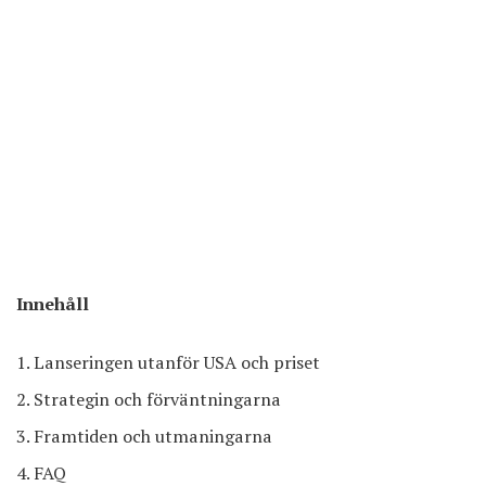
Innehåll
Lanseringen utanför USA och priset
Strategin och förväntningarna
Framtiden och utmaningarna
FAQ