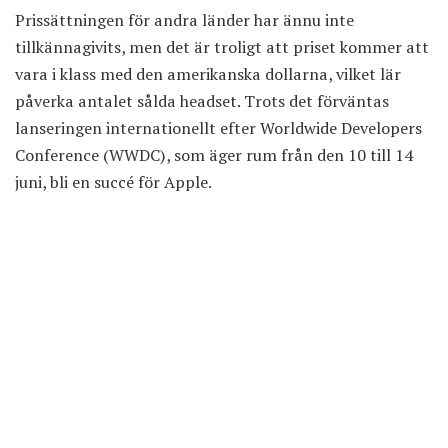
Prissättningen för andra länder har ännu inte
tillkännagivits, men det är troligt att priset kommer att
vara i klass med den amerikanska dollarna, vilket lär
påverka antalet sålda headset. Trots det förväntas
lanseringen internationellt efter Worldwide Developers
Conference (WWDC), som äger rum från den 10 till 14
juni, bli en succé för Apple.