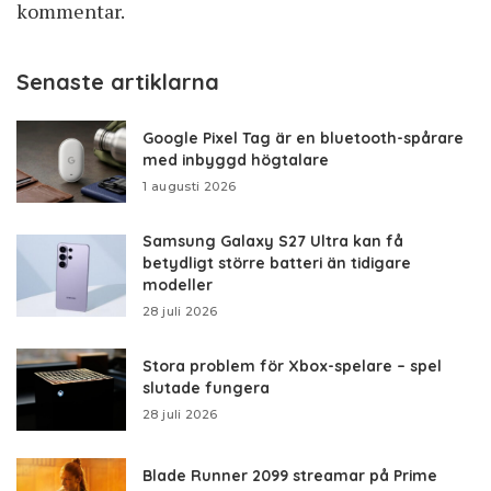
kommentar.
Senaste artiklarna
Google Pixel Tag är en bluetooth-spårare
med inbyggd högtalare
1 augusti 2026
Samsung Galaxy S27 Ultra kan få
betydligt större batteri än tidigare
modeller
28 juli 2026
Stora problem för Xbox-spelare – spel
slutade fungera
28 juli 2026
Blade Runner 2099 streamar på Prime