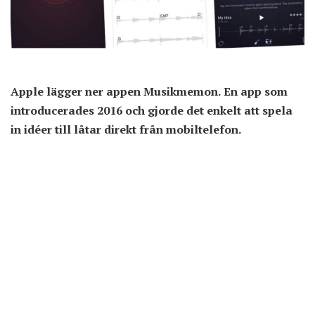
Apple lägger ner appen Musikmemon. En app som
introducerades 2016 och gjorde det enkelt att spela
in idéer till låtar direkt från mobiltelefon.