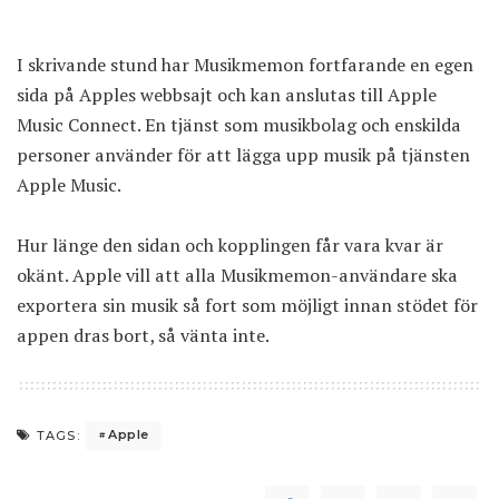
I skrivande stund har Musikmemon fortfarande en egen
sida på Apples webbsajt och kan anslutas till Apple
Music Connect. En tjänst som musikbolag och enskilda
personer använder för att lägga upp musik på tjänsten
Apple Music.
Hur länge den sidan och kopplingen får vara kvar är
okänt. Apple vill att alla Musikmemon-användare ska
exportera sin musik så fort som möjligt innan stödet för
appen dras bort, så vänta inte.
Apple
TAGS: