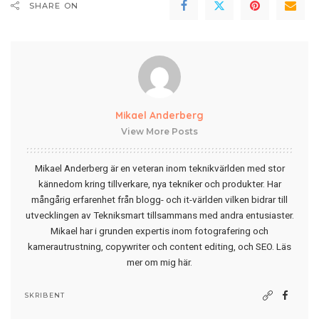
SHARE ON
Mikael Anderberg
View More Posts
Mikael Anderberg är en veteran inom teknikvärlden med stor
kännedom kring tillverkare, nya tekniker och produkter. Har
mångårig erfarenhet från blogg- och it-världen vilken bidrar till
utvecklingen av Tekniksmart tillsammans med andra entusiaster.
Mikael har i grunden expertis inom fotografering och
kamerautrustning, copywriter och content editing, och SEO.
Läs
mer om mig här
.
SKRIBENT