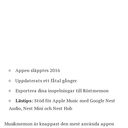
Appen släpptes 2016
Uppdaterats ett fåtal gånger
Exportera dina inspelningar till Röstmemon
Lästips:
Stöd för Apple Music med Google Nest
Audio, Nest Mini och Nest Hub
Musikmemon
är knappast den mest använda appen