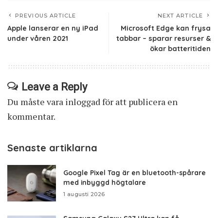
PREVIOUS ARTICLE
NEXT ARTICLE
Apple lanserar en ny iPad
Microsoft Edge kan frysa
under våren 2021
tabbar – sparar resurser &
ökar batteritiden
Leave a Reply
Du måste vara
inloggad
för att publicera en
kommentar.
Senaste artiklarna
Google Pixel Tag är en bluetooth-spårare
med inbyggd högtalare
1 augusti 2026