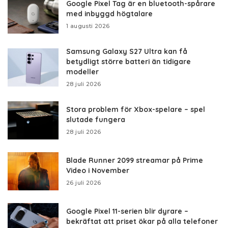
Google Pixel Tag är en bluetooth-spårare
med inbyggd högtalare
1 augusti 2026
Samsung Galaxy S27 Ultra kan få
betydligt större batteri än tidigare
modeller
28 juli 2026
Stora problem för Xbox-spelare – spel
slutade fungera
28 juli 2026
Blade Runner 2099 streamar på Prime
Video i November
26 juli 2026
Google Pixel 11-serien blir dyrare –
bekräftat att priset ökar på alla telefoner