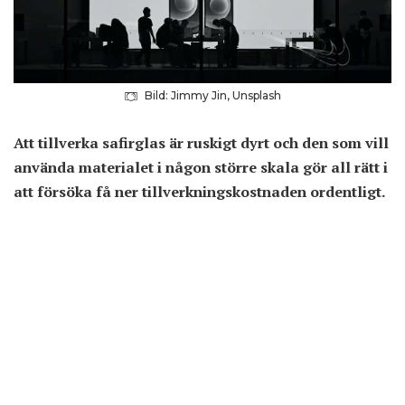
Bild: Jimmy Jin, Unsplash
Att tillverka safirglas är ruskigt dyrt och den som vill
använda materialet i någon större skala gör all rätt i
att försöka få ner tillverkningskostnaden ordentligt.