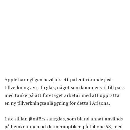
Apple har nyligen beviljats ett patent rörande just
tillverkning av safirglas, något som kommer väl till pass
med tanke på att företaget arbetar med att upprätta
en ny tillverkningsanläggning för detta i Arizona.
Inte sällan jämförs safirglas, som bland annat används
på hemknappen och kameraoptiken på Iphone 5S, med