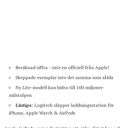
Beräknad siffra – inte en officiell från Apple!
Skeppade exemplar inte det samma som sålda
Ny Lite-modell kan bidra till 100 miljoner-
milstolpen
Lästips:
Logitech släpper laddningsstation för
iPhone, Apple Watch & AirPods