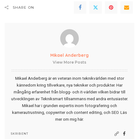
SHARE ON
Mikael Anderberg
View More Posts
Mikael Anderberg är en veteran inom teknikvärlden med stor
kännedom kring tillverkare, nya tekniker och produkter. Har
mångårig erfarenhet från blogg- och it-världen vilken bidrar till
utvecklingen av Tekniksmart tillsammans med andra entusiaster.
Mikael har i grunden expertis inom fotografering och
kamerautrustning, copywriter och content editing, och SEO.
Läs
mer om mig här
.
SKRIBENT