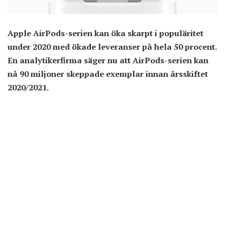
Apple AirPods-serien kan öka skarpt i populäritet
under 2020 med ökade leveranser på hela 50 procent.
En analytikerfirma säger nu att AirPods-serien kan
nå 90 miljoner skeppade exemplar innan årsskiftet
2020/2021.