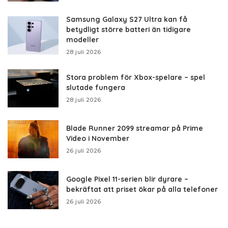
Samsung Galaxy S27 Ultra kan få
betydligt större batteri än tidigare
modeller
28 juli 2026
Stora problem för Xbox-spelare – spel
slutade fungera
28 juli 2026
Blade Runner 2099 streamar på Prime
Video i November
26 juli 2026
Google Pixel 11-serien blir dyrare –
bekräftat att priset ökar på alla telefoner
26 juli 2026