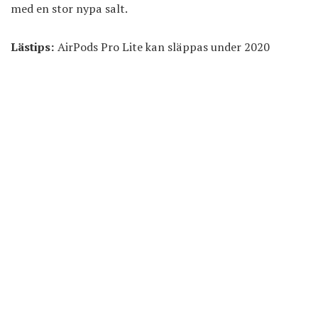
med en stor nypa salt.
Lästips:
AirPods Pro Lite kan släppas under 2020