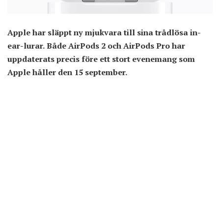
Apple har släppt ny mjukvara till sina trådlösa in-
ear-lurar. Både AirPods 2 och AirPods Pro har
uppdaterats precis före ett stort evenemang som
Apple håller den 15 september.