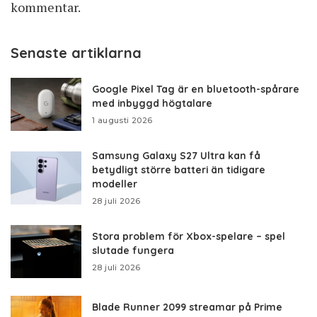
kommentar.
Senaste artiklarna
Google Pixel Tag är en bluetooth-spårare
med inbyggd högtalare
1 augusti 2026
Samsung Galaxy S27 Ultra kan få
betydligt större batteri än tidigare
modeller
28 juli 2026
Stora problem för Xbox-spelare – spel
slutade fungera
28 juli 2026
Blade Runner 2099 streamar på Prime