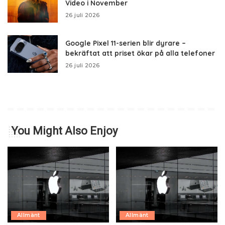
Video i November
26 juli 2026
Google Pixel 11-serien blir dyrare –
bekräftat att priset ökar på alla telefoner
26 juli 2026
You Might Also Enjoy
Allmänt
Allmänt