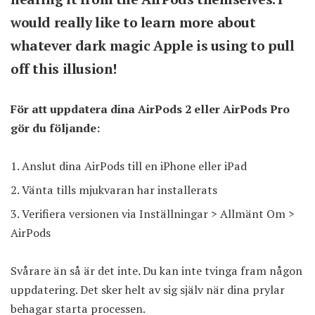
would really like to learn more about
whatever dark magic Apple is using to pull
off this illusion!
För att uppdatera dina AirPods 2 eller AirPods Pro
gör du följande:
Anslut dina AirPods till en iPhone eller iPad
Vänta tills mjukvaran har installerats
Verifiera versionen via Inställningar > Allmänt Om >
AirPods
Svårare än så är det inte. Du kan inte tvinga fram någon
uppdatering. Det sker helt av sig själv när dina prylar
behagar starta processen.