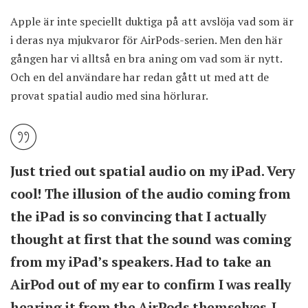
Apple är inte speciellt duktiga på att avslöja vad som är
i deras nya mjukvaror för AirPods-serien. Men den här
gången har vi alltså en bra aning om vad som är nytt.
Och en del användare har redan gått ut med att de
provat spatial audio med sina hörlurar.
Just tried out spatial audio on my iPad. Very
cool! The illusion of the audio coming from
the iPad is so convincing that I actually
thought at first that the sound was coming
from my iPad’s speakers. Had to take an
AirPod out of my ear to confirm I was really
hearing it from the AirPods themselves. I