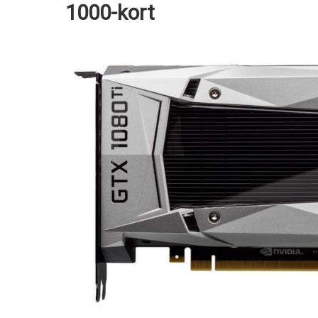
1000-kort