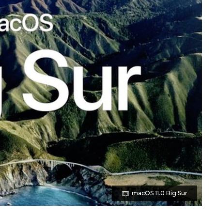
macOS 11.0 Big Sur