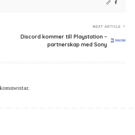
NEXT ARTICLE
Discord kommer till Playstation –
partnerskap med Sony
n kommentar.