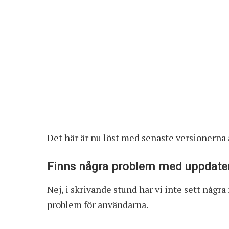
Det här är nu löst med senaste versionerna
Finns några problem med uppdate
Nej, i skrivande stund har vi inte sett några
problem för användarna.