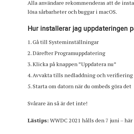
Alla användare rekommenderas att de instal
lösa sårbarheter och buggar i macOS.
Hur installerar jag uppdateringen
Gå till Systeminställningar
Därefter Programuppdatering
Klicka på knappen ”Uppdatera nu”
Avvakta tills nedladdning och verifiering 
Starta om datorn när du ombeds göra det
Svårare än så är det inte!
Lästips:
WWDC 2021 hålls den 7 juni – här