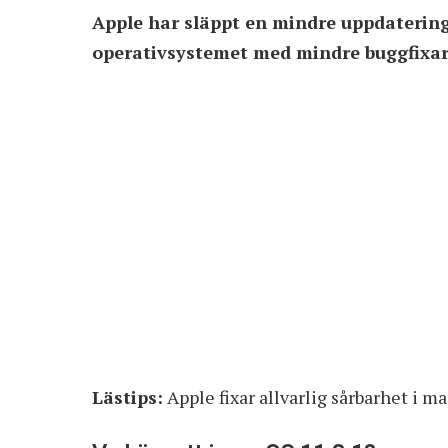
Apple har släppt en mindre uppdatering
operativsystemet med mindre buggfixar
Lästips:
Apple fixar allvarlig sårbarhet i m