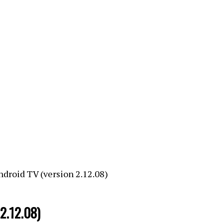
droid TV (version 2.12.08)
 2.12.08)