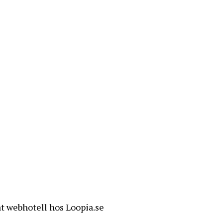
t webhotell hos Loopia.se