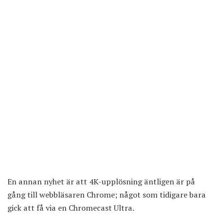
En annan nyhet är att
4K-upplösning äntligen är på
gång till webbläsaren Chrome
; något som tidigare bara
gick att få via en Chromecast Ultra.