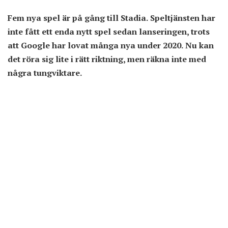
Fem nya spel är på gång till Stadia. Speltjänsten har
inte fått ett enda nytt spel sedan lanseringen, trots
att Google har lovat många nya under 2020. Nu kan
det röra sig lite i rätt riktning, men räkna inte med
några tungviktare.