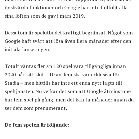
önskvärda funktioner och Google har inte fullföljt alla
sina löften som de gav i mars 2019.
Dessutom är spelutbudet kraftigt begränsat. Något som
Google haft svårt att lösa även flera månader efter den
initiala lanseringen.
Totalt väntas fler än 120 spel vara tillgängliga innan
2020 når sitt slut – 10 av dem ska var exklusiva för
Stadia – men hittills har inte ett enda nytt lagts till
speltjänsten. Nu verkar det som att Google åtminstone
har fem spel på gång, men det kan ta månader innan du
ser dem som prenumerant.
De fem spelen är följande: