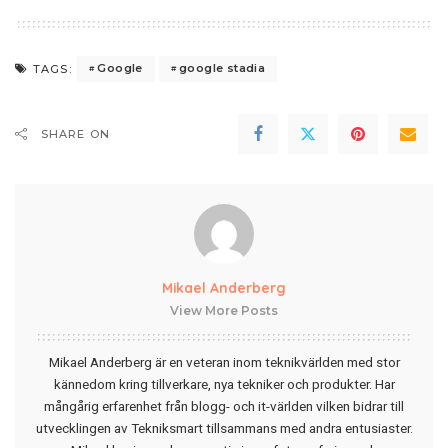
Google
google stadia
TAGS:
SHARE ON
Mikael Anderberg
View More Posts
Mikael Anderberg är en veteran inom teknikvärlden med stor
kännedom kring tillverkare, nya tekniker och produkter. Har
mångårig erfarenhet från blogg- och it-världen vilken bidrar till
utvecklingen av Tekniksmart tillsammans med andra entusiaster.