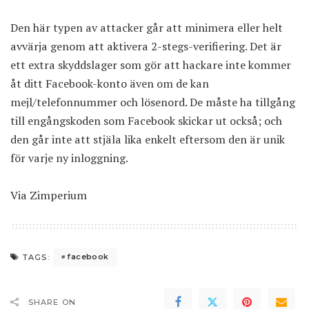
Den här typen av attacker går att minimera eller helt
avvärja genom att aktivera 2-stegs-verifiering. Det är
ett extra skyddslager som gör att hackare inte kommer
åt ditt Facebook-konto även om de kan
mejl/telefonnummer och lösenord. De måste ha tillgång
till engångskoden som Facebook skickar ut också; och
den går inte att stjäla lika enkelt eftersom den är unik
för varje ny inloggning.
Via
Zimperium
facebook
TAGS:
SHARE ON