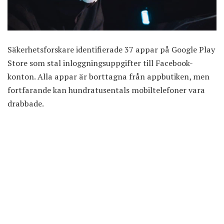
Säkerhetsforskare identifierade 37 appar på Google Play
Store som stal inloggningsuppgifter till Facebook-
konton. Alla appar är borttagna från appbutiken, men
fortfarande kan hundratusentals mobiltelefoner vara
drabbade.