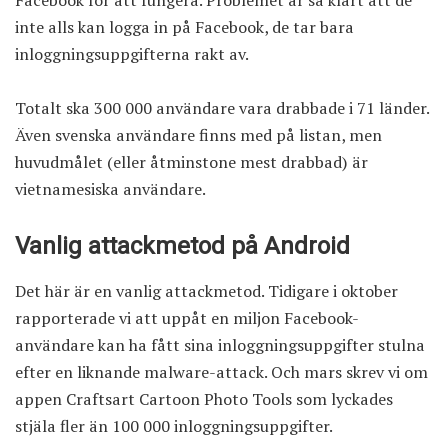
inte alls kan logga in på Facebook, de tar bara
inloggningsuppgifterna rakt av.
Totalt ska 300 000 användare vara drabbade i 71 länder.
Även svenska användare finns med på listan, men
huvudmålet (eller åtminstone mest drabbad) är
vietnamesiska användare.
Vanlig attackmetod på Android
Det här är en vanlig attackmetod. Tidigare i oktober
rapporterade vi att uppåt
en miljon Facebook-
användare kan ha fått sina inloggningsuppgifter stulna
efter en liknande malware-attack. Och mars skrev vi om
appen
Craftsart Cartoon Photo Tools
som lyckades
stjäla fler än 100 000 inloggningsuppgifter.