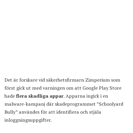
Det är forskare vid säkerhetsfirmarn Zimperium som
först gick ut med varningen om att Google Play Store
hade
flera skadliga appar
. Apparna ingick i en
malware-kampanj där skadeprogrammet ”Schoolyard
Bully” användes för att identifiera och stjäla
inloggningsuppgifter.