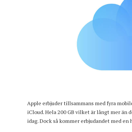
Apple erbjuder tillsammans med fyra mobil
iCloud. Hela 200 GB vilket är långt mer än 
idag. Dock så kommer erbjudandet med en hel