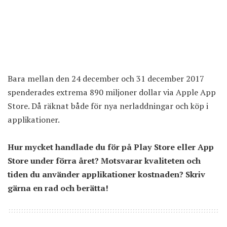
Bara mellan den 24 december och 31 december 2017
spenderades extrema 890 miljoner dollar via
Apple
App
Store. Då räknat både för nya nerladdningar och köp i
applikationer.
Hur mycket handlade du för på Play Store eller App
Store under förra året? Motsvarar kvaliteten och
tiden du använder applikationer kostnaden? Skriv
gärna en rad och berätta!