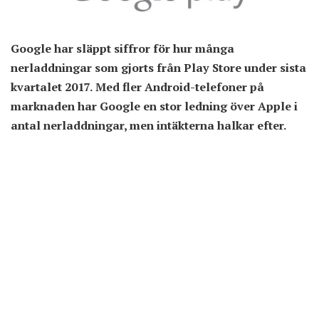
Google har släppt siffror för hur många
nerladdningar som gjorts från Play Store under sista
kvartalet 2017. Med fler Android-telefoner på
marknaden har Google en stor ledning över Apple i
antal nerladdningar, men intäkterna halkar efter.