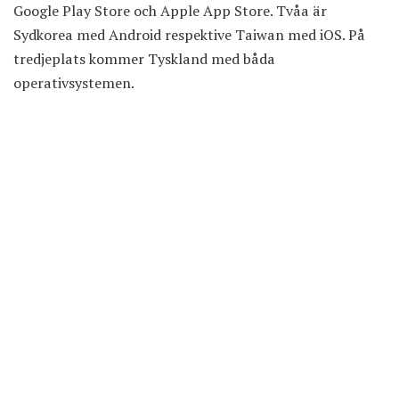
Google Play Store och Apple App Store. Tvåa är
Sydkorea med Android respektive Taiwan med iOS. På
tredjeplats kommer Tyskland med båda
operativsystemen.