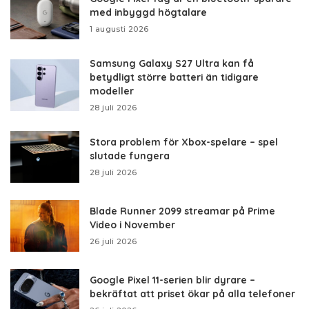
med inbyggd högtalare
1 augusti 2026
Samsung Galaxy S27 Ultra kan få
betydligt större batteri än tidigare
modeller
28 juli 2026
Stora problem för Xbox-spelare – spel
slutade fungera
28 juli 2026
Blade Runner 2099 streamar på Prime
Video i November
26 juli 2026
Google Pixel 11-serien blir dyrare –
bekräftat att priset ökar på alla telefoner