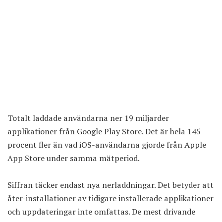
Totalt laddade användarna ner 19 miljarder
applikationer från Google Play Store. Det är hela 145
procent fler än vad iOS-användarna gjorde från Apple
App Store under samma mätperiod.
Siffran täcker endast nya nerladdningar. Det betyder att
åter-installationer av tidigare installerade applikationer
och uppdateringar inte omfattas. De mest drivande