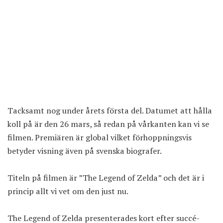
Tacksamt nog under årets första del. Datumet att hålla
koll på är den 26 mars, så redan på vårkanten kan vi se
filmen. Premiären är global vilket förhoppningsvis
betyder visning även på svenska biografer.
Titeln på filmen är ”The Legend of Zelda” och det är i
princip allt vi vet om den just nu.
The Legend of Zelda presenterades kort efter succé-