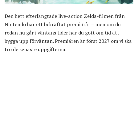
Den hett efterlängtade live-action Zelda-filmen från
Nintendo har ett bekräftat premiärår – men om du
redan nu går i väntans tider har du gott om tid att
bygga upp förväntan. Premiären är först 2027 om vi ska
tro de senaste uppgifterna.