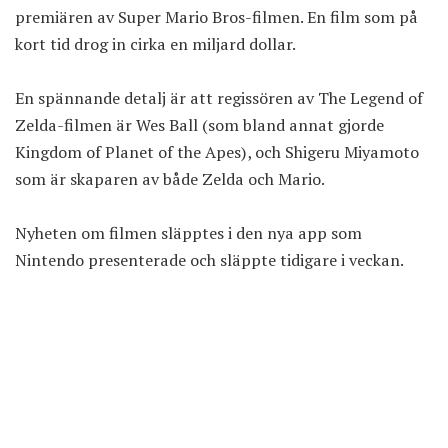
premiären av Super Mario Bros-filmen. En film som på
kort tid drog in cirka en miljard dollar.
En spännande detalj är att regissören av The Legend of
Zelda-filmen är Wes Ball (som bland annat gjorde
Kingdom of Planet of the Apes), och Shigeru Miyamoto
som är skaparen av både Zelda och Mario.
Nyheten om filmen släpptes i
den nya app som
Nintendo presenterade
och släppte tidigare i veckan.