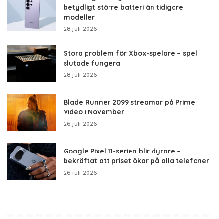
betydligt större batteri än tidigare
modeller
28 juli 2026
Stora problem för Xbox-spelare – spel
slutade fungera
28 juli 2026
Blade Runner 2099 streamar på Prime
Video i November
26 juli 2026
Google Pixel 11-serien blir dyrare –
bekräftat att priset ökar på alla telefoner
26 juli 2026