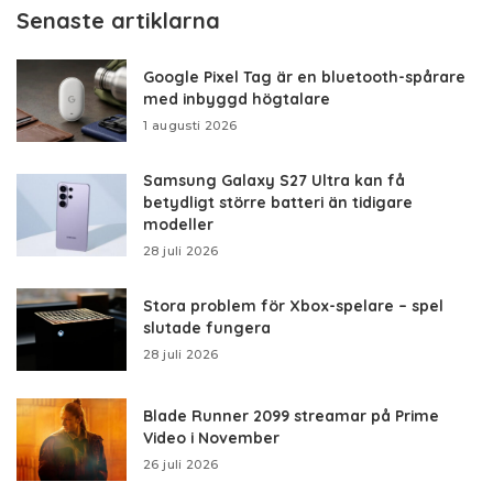
Senaste artiklarna
Google Pixel Tag är en bluetooth-spårare
med inbyggd högtalare
1 augusti 2026
Samsung Galaxy S27 Ultra kan få
betydligt större batteri än tidigare
modeller
28 juli 2026
Stora problem för Xbox-spelare – spel
slutade fungera
28 juli 2026
Blade Runner 2099 streamar på Prime
Video i November
26 juli 2026