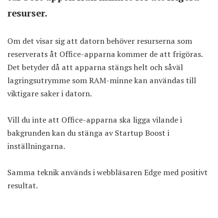
resurser.
Om det visar sig att datorn behöver resurserna som
reserverats åt Office-apparna kommer de att frigöras.
Det betyder då att apparna stängs helt och såväl
lagringsutrymme som RAM-minne kan användas till
viktigare saker i datorn.
Vill du inte att Office-apparna ska ligga vilande i
bakgrunden kan du stänga av Startup Boost i
inställningarna.
Samma teknik används i webbläsaren Edge med positivt
resultat.