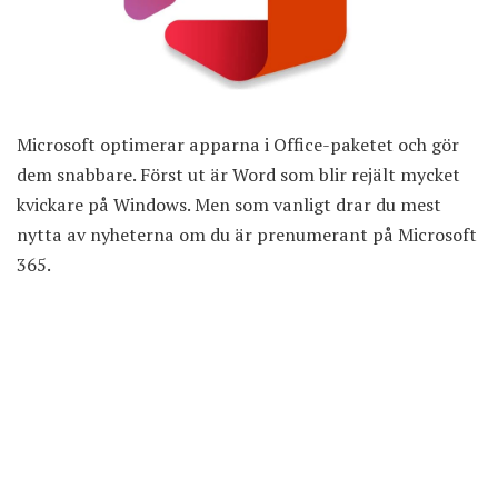
Microsoft optimerar apparna i Office-paketet och gör
dem snabbare. Först ut är Word som blir rejält mycket
kvickare på Windows. Men som vanligt drar du mest
nytta av nyheterna om du är prenumerant på Microsoft
365.