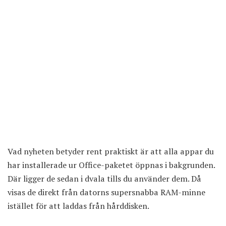
Vad nyheten betyder rent praktiskt är att alla appar du
har installerade ur Office-paketet öppnas i bakgrunden.
Där ligger de sedan i dvala tills du använder dem. Då
visas de direkt från datorns supersnabba RAM-minne
istället för att laddas från hårddisken.