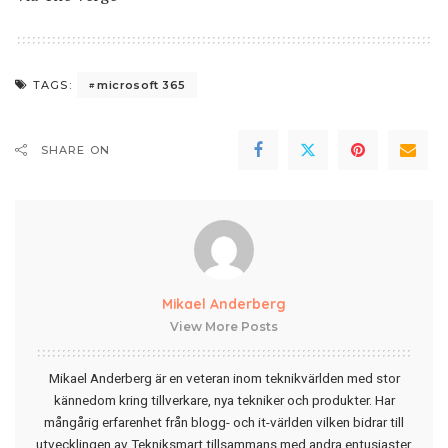
microsoft 365
TAGS:
SHARE ON
Mikael Anderberg
View More Posts
Mikael Anderberg är en veteran inom teknikvärlden med stor
kännedom kring tillverkare, nya tekniker och produkter. Har
mångårig erfarenhet från blogg- och it-världen vilken bidrar till
utvecklingen av Tekniksmart tillsammans med andra entusiaster.