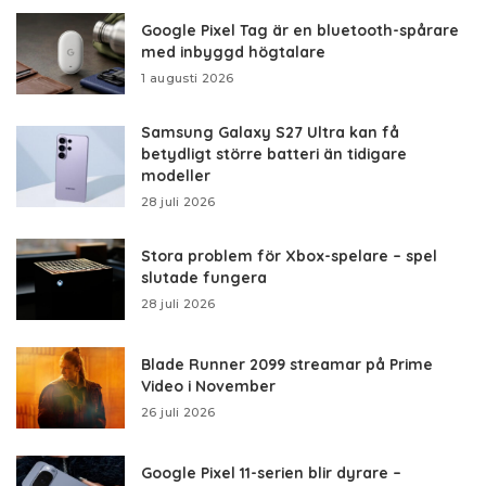
Google Pixel Tag är en bluetooth-spårare
med inbyggd högtalare
1 augusti 2026
Samsung Galaxy S27 Ultra kan få
betydligt större batteri än tidigare
modeller
28 juli 2026
Stora problem för Xbox-spelare – spel
slutade fungera
28 juli 2026
Blade Runner 2099 streamar på Prime
Video i November
26 juli 2026
Google Pixel 11-serien blir dyrare –