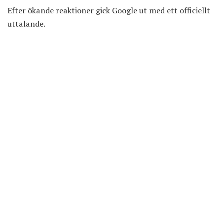
Efter ökande reaktioner gick Google ut med ett officiellt
uttalande.