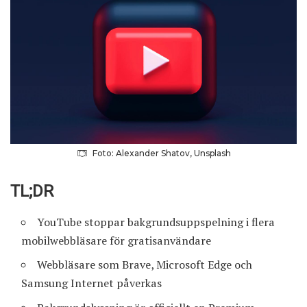
Foto: Alexander Shatov, Unsplash
TL;DR
YouTube
stoppar bakgrundsuppspelning i flera
mobilwebbläsare för gratisanvändare
Webbläsare som Brave, Microsoft Edge och
Samsung Internet påverkas