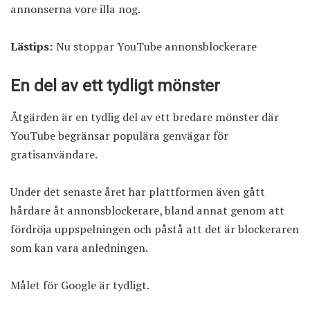
annonserna vore illa nog.
Lästips:
Nu stoppar YouTube annonsblockerare
En del av ett tydligt mönster
Åtgärden är en tydlig del av ett bredare mönster där
YouTube begränsar populära genvägar för
gratisanvändare.
Under det senaste året har plattformen även gått
hårdare åt annonsblockerare, bland annat genom att
fördröja uppspelningen och påstå att det är blockeraren
som kan vara anledningen.
Målet för Google är tydligt.