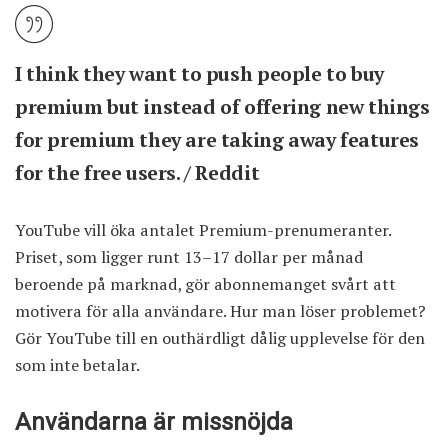
I think they want to push people to buy
premium but instead of offering new things
for premium they are taking away features
for the free users. /
Reddit
YouTube vill öka antalet Premium-prenumeranter.
Priset, som ligger runt 13–17 dollar per månad
beroende på marknad, gör abonnemanget svårt att
motivera för alla användare. Hur man löser problemet?
Gör YouTube till en outhärdligt dålig upplevelse för den
som inte betalar.
Användarna är missnöjda