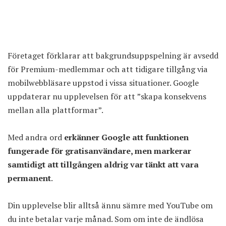
Företaget förklarar att bakgrundsuppspelning är avsedd
för Premium-medlemmar och att tidigare tillgång via
mobilwebbläsare uppstod i vissa situationer. Google
uppdaterar nu upplevelsen för att ”skapa konsekvens
mellan alla plattformar”.
Med andra ord
erkänner Google att funktionen
fungerade för gratisanvändare, men markerar
samtidigt att tillgången aldrig var tänkt att vara
permanent
.
Din upplevelse blir alltså ännu sämre med YouTube om
du inte betalar varje månad. Som om inte de ändlösa