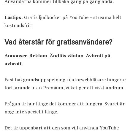
Användarna kommer tillbaka gång på gång ändå.
Lästips:
Gratis ljudböcker på YouTube – streama helt
kostnadsfritt
Vad återstår för gratisanvändare?
Annonser. Reklam. Ändlös väntan. Avbrott på
avbrott.
Fast bakgrundsuppspelning i datorwebbläsare fungerar
fortfarande utan Premium, vilket ger ett visst andrum.
Frågan är hur länge det kommer att fungera. Svaret är
nog: inte speciellt länge.
Det är uppenbart att den som vill använda YouTube