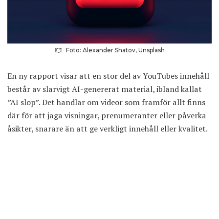
Foto: Alexander Shatov, Unsplash
En ny rapport visar att en stor del av YouTubes innehåll
består av slarvigt AI-genererat material, ibland kallat
”AI slop”. Det handlar om videor som framför allt finns
där för att jaga visningar, prenumeranter eller påverka
åsikter, snarare än att ge verkligt innehåll eller kvalitet.