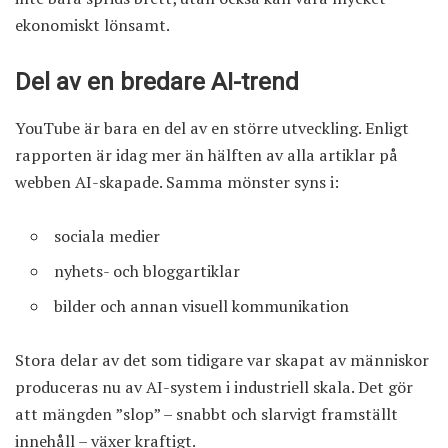
ekonomiskt lönsamt.
Del av en bredare AI-trend
YouTube är bara en del av en större utveckling. Enligt
rapporten är idag mer än hälften av alla artiklar på
webben AI-skapade. Samma mönster syns i:
sociala medier
nyhets- och bloggartiklar
bilder och annan visuell kommunikation
Stora delar av det som tidigare var skapat av människor
produceras nu av AI-system i industriell skala. Det gör
att mängden ”slop” – snabbt och slarvigt framställt
innehåll – växer kraftigt.