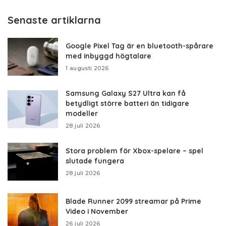
Senaste artiklarna
Google Pixel Tag är en bluetooth-spårare
med inbyggd högtalare
1 augusti 2026
Samsung Galaxy S27 Ultra kan få
betydligt större batteri än tidigare
modeller
28 juli 2026
Stora problem för Xbox-spelare – spel
slutade fungera
28 juli 2026
Blade Runner 2099 streamar på Prime
Video i November
26 juli 2026