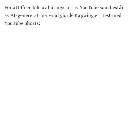
För att få en bild av hur mycket av YouTube som består
av AI-genererat material gjorde Kapwing ett test med
YouTube Shorts: