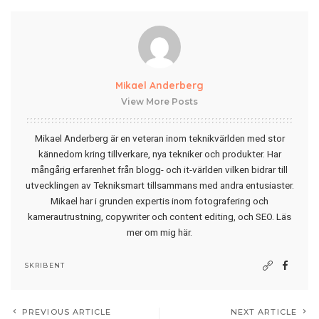
Mikael Anderberg
View More Posts
Mikael Anderberg är en veteran inom teknikvärlden med stor
kännedom kring tillverkare, nya tekniker och produkter. Har
mångårig erfarenhet från blogg- och it-världen vilken bidrar till
utvecklingen av Tekniksmart tillsammans med andra entusiaster.
Mikael har i grunden expertis inom fotografering och
kamerautrustning, copywriter och content editing, och SEO.
Läs
mer om mig här
.
SKRIBENT
PREVIOUS ARTICLE
NEXT ARTICLE