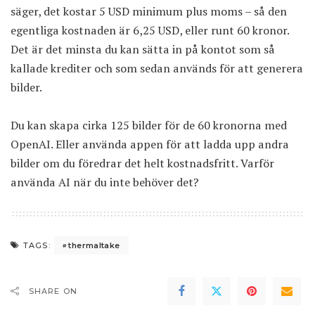
säger, det kostar 5 USD minimum plus moms – så den
egentliga kostnaden är 6,25 USD, eller runt 60 kronor.
Det är det minsta du kan sätta in på kontot som så
kallade krediter och som sedan används för att generera
bilder.
Du kan skapa cirka 125 bilder för de 60 kronorna med
OpenAI. Eller använda appen för att ladda upp andra
bilder om du föredrar det helt kostnadsfritt. Varför
använda AI när du inte behöver det?
thermaltake
TAGS:
SHARE ON