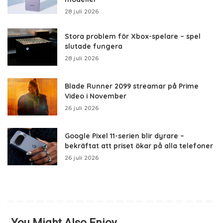
28 juli 2026
Stora problem för Xbox-spelare – spel
slutade fungera
28 juli 2026
Blade Runner 2099 streamar på Prime
Video i November
26 juli 2026
Google Pixel 11-serien blir dyrare –
bekräftat att priset ökar på alla telefoner
26 juli 2026
You Might Also Enjoy