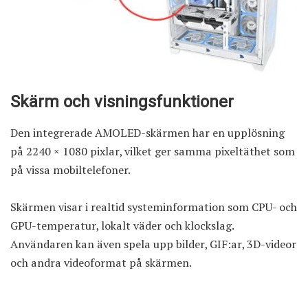
Skärm och visningsfunktioner
Den integrerade AMOLED-skärmen har en upplösning
på 2240 × 1080 pixlar, vilket ger samma pixeltäthet som
på vissa mobiltelefoner.
Skärmen visar i realtid systeminformation som CPU- och
GPU-temperatur, lokalt väder och klockslag.
Användaren kan även spela upp bilder, GIF:ar, 3D-videor
och andra videoformat på skärmen.