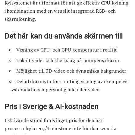
Kylsystemet är utformat för att ge effektiv CPU-kylning
i kombination med en visuellt integrerad RGB- och
skärmlösning.
Det här kan du använda skärmen till
Visning av CPU- och GPU-temperatur i realtid
Lokalt väder och klockslag på pumpens skärm
Möjlighet till 3D-video och dynamiska bakgrunder
Delad skärmyta för samtidig visning av exempelvis
systemdata och personlig bild eller video
Pris i Sverige & AI-kostnaden
I skrivande stund finns inget pris för den här
processorkylaren, åtminstone inte för den svenska