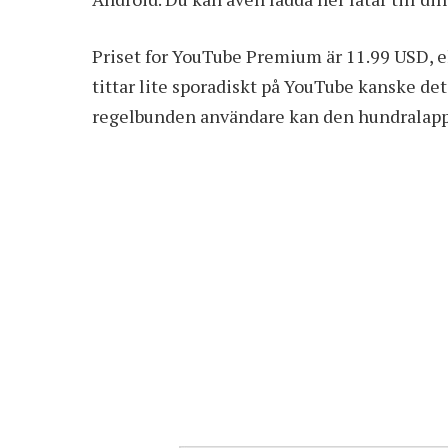
Priset for YouTube Premium är 11.99 USD, 
tittar lite sporadiskt på YouTube kanske det
regelbunden användare kan den hundralappe