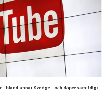
r – bland annat Sverige – och döper samtidigt