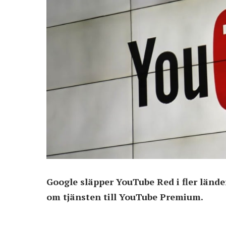
Google släpper YouTube Red i fler lände
om tjänsten till YouTube Premium.