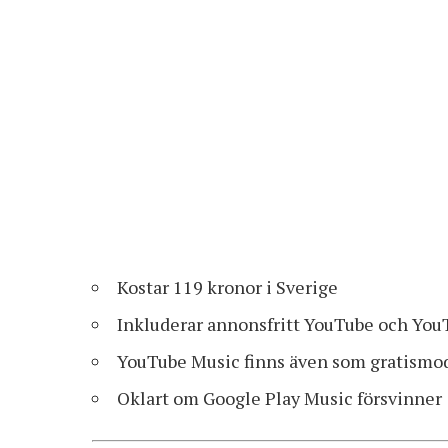
Kostar 119 kronor i Sverige
Inkluderar annonsfritt YouTube och You
YouTube Music finns även som gratismo
Oklart om Google Play Music försvinner