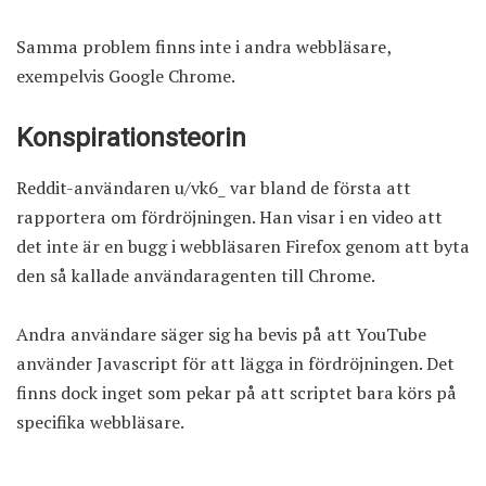
Samma problem finns inte i andra webbläsare,
exempelvis Google Chrome.
Konspirationsteorin
Reddit-användaren u/vk6_ var bland de första att
rapportera om fördröjningen. Han visar i en video att
det inte är en bugg i webbläsaren Firefox genom att byta
den så kallade användaragenten till Chrome.
Andra användare säger sig ha bevis på att YouTube
använder Javascript för att lägga in fördröjningen. Det
finns dock inget som pekar på att scriptet bara körs på
specifika webbläsare.