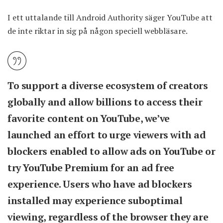
I ett uttalande till
Android Authority
säger YouTube att
de inte riktar in sig på någon speciell webbläsare.
To support a diverse ecosystem of creators
globally and allow billions to access their
favorite content on YouTube, we’ve
launched an effort to urge viewers with ad
blockers enabled to allow ads on YouTube or
try YouTube Premium for an ad free
experience. Users who have ad blockers
installed may experience suboptimal
viewing, regardless of the browser they are