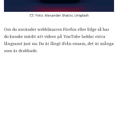
Foto: Alexander Shatov, Unsplash
Om du använder webbläsaren Firefox eller Edge så har
du kanske märkt att videor på YouTube laddar extra
långsamt just nu. Du är långt ifrån ensam, det är många
som är drabbade.