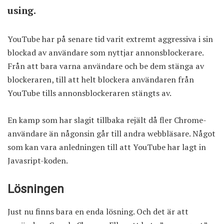
using.
YouTube har på senare tid varit extremt aggressiva i sin
blockad av användare som nyttjar annonsblockerare
.
Från att bara varna användare och be dem stänga av
blockeraren, till att helt blockera användaren från
YouTube tills annonsblockeraren stängts av.
En kamp som har slagit tillbaka rejält då fler Chrome-
användare än någonsin går till andra webbläsare. Något
som kan vara anledningen till att YouTube har lagt in
Javasript-koden.
Lösningen
Just nu finns bara en enda lösning. Och det är att