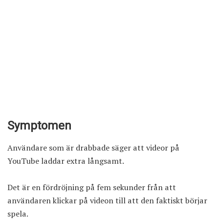
Symptomen
Användare som är drabbade säger att videor på
YouTube laddar extra långsamt.
Det är en fördröjning på fem sekunder från att
användaren klickar på videon till att den faktiskt börjar
spela.