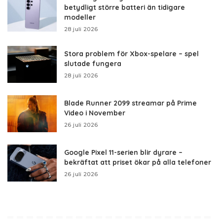
betydligt större batteri än tidigare
modeller
28 juli 2026
Stora problem för Xbox-spelare – spel
slutade fungera
28 juli 2026
Blade Runner 2099 streamar på Prime
Video i November
26 juli 2026
Google Pixel 11-serien blir dyrare –
bekräftat att priset ökar på alla telefoner
26 juli 2026