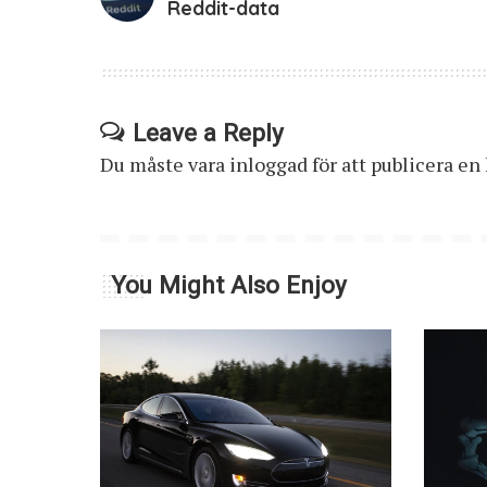
Reddit-data
Leave a Reply
Du måste vara
inloggad
för att publicera e
You Might Also Enjoy