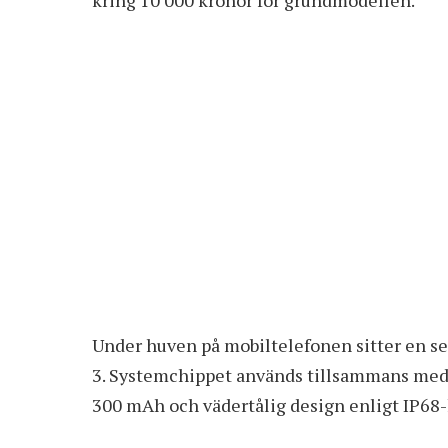
Under huven på mobiltelefonen sitter en 
3. Systemchippet används tillsammans med 
300 mAh och vädertålig design enligt
IP68-