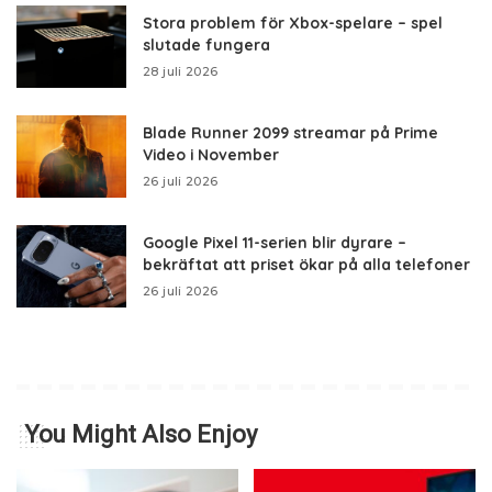
Stora problem för Xbox-spelare – spel
slutade fungera
28 juli 2026
Blade Runner 2099 streamar på Prime
Video i November
26 juli 2026
Google Pixel 11-serien blir dyrare –
bekräftat att priset ökar på alla telefoner
26 juli 2026
You Might Also Enjoy