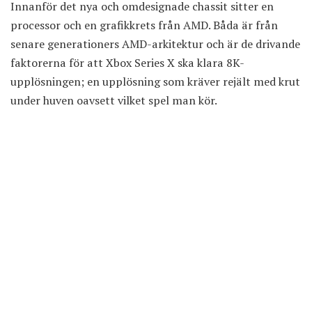
Innanför det nya och omdesignade chassit sitter en
processor och en grafikkrets från AMD. Båda är från
senare generationers AMD-arkitektur och är de drivande
faktorerna för att Xbox Series X ska klara 8K-
upplösningen; en upplösning som kräver rejält med krut
under huven oavsett vilket spel man kör.