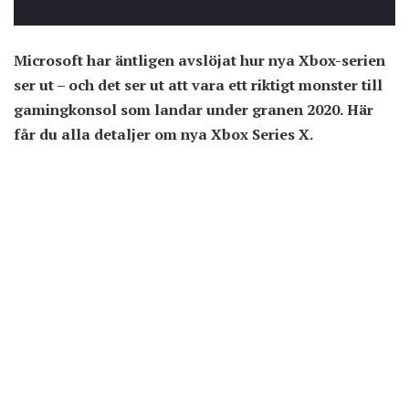
Microsoft har äntligen avslöjat hur nya Xbox-serien
ser ut – och det ser ut att vara ett riktigt monster till
gamingkonsol som landar under granen 2020. Här
får du alla detaljer om nya Xbox Series X.