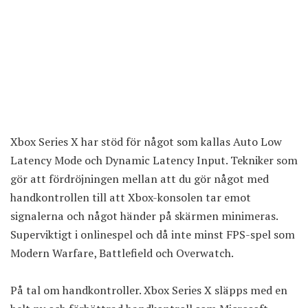
Xbox Series X har stöd för något som kallas Auto Low
Latency Mode och Dynamic Latency Input. Tekniker som
gör att fördröjningen mellan att du gör något med
handkontrollen till att Xbox-konsolen tar emot
signalerna och något händer på skärmen minimeras.
Superviktigt i onlinespel och då inte minst FPS-spel som
Modern Warfare, Battlefield och Overwatch.
På tal om handkontroller. Xbox Series X släpps med en