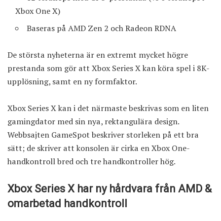
Xbox One X)
Baseras på AMD Zen 2 och Radeon RDNA
De största nyheterna är en extremt mycket högre
prestanda som gör att Xbox Series X kan köra spel i 8K-
upplösning, samt en ny formfaktor.
Xbox Series X kan i det närmaste beskrivas som en liten
gamingdator med sin nya, rektangulära design.
Webbsajten GameSpot beskriver storleken på ett bra
sätt; de skriver att konsolen är cirka en Xbox One-
handkontroll bred och tre handkontroller hög.
Xbox Series X har ny hårdvara från AMD &
omarbetad handkontroll