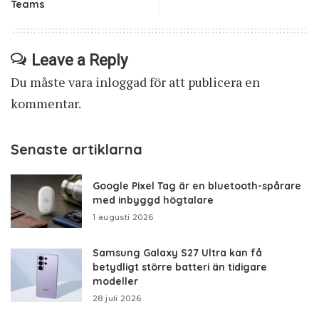
Teams
Leave a Reply
Du måste vara
inloggad
för att publicera en
kommentar.
Senaste artiklarna
Google Pixel Tag är en bluetooth-spårare
med inbyggd högtalare
1 augusti 2026
Samsung Galaxy S27 Ultra kan få
betydligt större batteri än tidigare
modeller
28 juli 2026