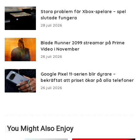
Stora problem för Xbox-spelare – spel
slutade fungera
28 juli 2026
Blade Runner 2099 streamar på Prime
Video i November
26 juli 2026
Google Pixel 11-serien blir dyrare –
bekräftat att priset ökar på alla telefoner
26 juli 2026
You Might Also Enjoy