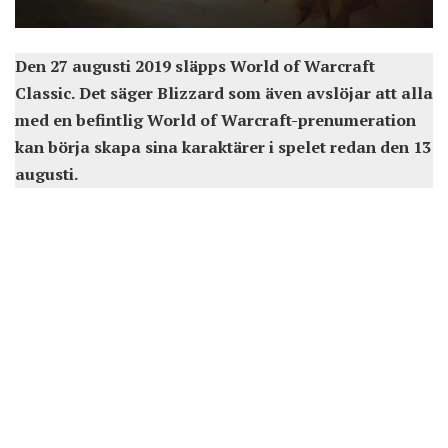
Den 27 augusti 2019 släpps World of Warcraft
Classic. Det säger Blizzard som även avslöjar att alla
med en befintlig World of Warcraft-prenumeration
kan börja skapa sina karaktärer i spelet redan den 13
augusti.