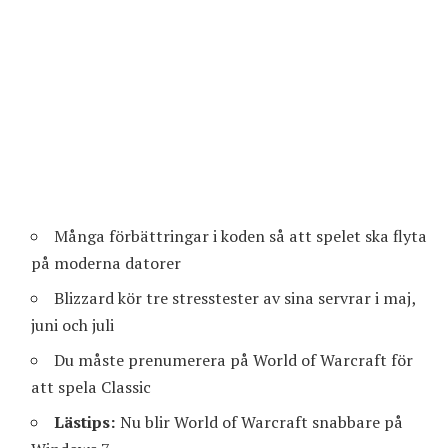
Många förbättringar i koden så att spelet ska flyta
på moderna datorer
Blizzard kör tre stresstester av sina servrar i maj,
juni och juli
Du måste prenumerera på World of Warcraft för
att spela Classic
Lästips:
Nu blir World of Warcraft snabbare på