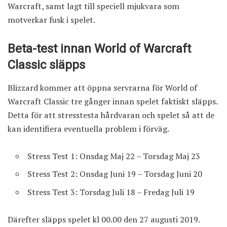
Warcraft, samt lagt till speciell mjukvara som
motverkar fusk i spelet.
Beta-test innan World of Warcraft
Classic släpps
Blizzard kommer att öppna servrarna för World of
Warcraft Classic tre gånger innan spelet faktiskt släpps.
Detta för att stresstesta hårdvaran och spelet så att de
kan identifiera eventuella problem i förväg.
Stress Test 1: Onsdag Maj 22 – Torsdag Maj 23
Stress Test 2: Onsdag Juni 19 – Torsdag Juni 20
Stress Test 3: Torsdag Juli 18 – Fredag Juli 19
Därefter släpps spelet kl 00.00 den 27 augusti 2019.