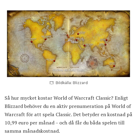
Bildkälla: Blizzard
Så hur mycket kostar World of Warcraft Classic? Enligt
Blizzard behöver du en aktiv prenumeration på World of
Warcraft för att spela Classic. Det betyder en kostnad på
10,99 euro per månad – och då får du båda spelen till
samma månadskostnad.