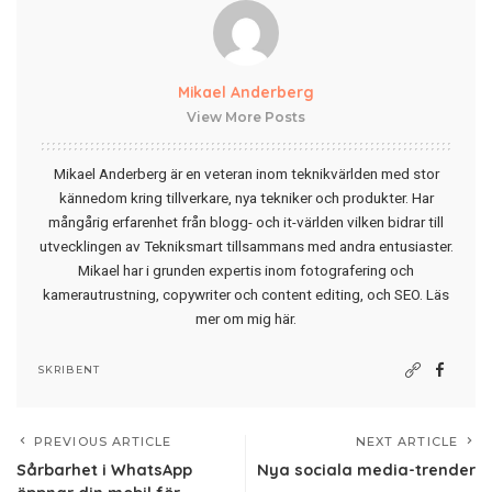
Mikael Anderberg
View More Posts
Mikael Anderberg är en veteran inom teknikvärlden med stor
kännedom kring tillverkare, nya tekniker och produkter. Har
mångårig erfarenhet från blogg- och it-världen vilken bidrar till
utvecklingen av Tekniksmart tillsammans med andra entusiaster.
Mikael har i grunden expertis inom fotografering och
kamerautrustning, copywriter och content editing, och SEO.
Läs
mer om mig här
.
SKRIBENT
PREVIOUS ARTICLE
NEXT ARTICLE
Sårbarhet i WhatsApp
Nya sociala media-trender