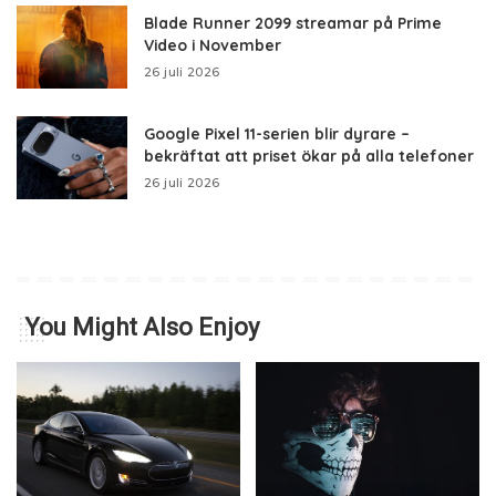
Blade Runner 2099 streamar på Prime
Video i November
26 juli 2026
Google Pixel 11-serien blir dyrare –
bekräftat att priset ökar på alla telefoner
26 juli 2026
You Might Also Enjoy