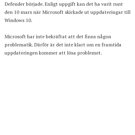
Defender började. Enligt uppgift kan det ha varit runt
den 10 mars när Microsoft skickade ut uppdateringar till
Windows 10
.
Microsoft har inte bekräftat att det finns någon
problematik. Därför är det inte klart om en framtida
uppdateringen kommer att lösa problemet.