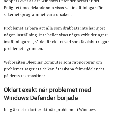
hoppats över är att Windows Defender berättar det.
Enligt ett meddelande som visas ska inställningar för
säkerhetsprogrammet vara orsaken.
Problemet är bara att alla som drabbats inte har gjort
någon inställning. Inte heller visas några exkluderingar i
inställningarna, så det är oklart vad som faktiskt triggar
problemet i grunden.
Webbsajten
Bleeping Computer som rapporterar
om
problemet säger att de kan återskapa felmeddelandet
på deras testmaskiner.
Oklart exakt när problemet med
Windows Defender började
Idag är det oklart exakt när problemet i Windows