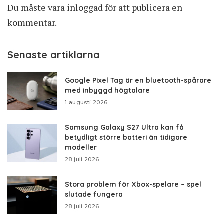
Du måste vara
inloggad
för att publicera en
kommentar.
Senaste artiklarna
Google Pixel Tag är en bluetooth-spårare
med inbyggd högtalare
1 augusti 2026
Samsung Galaxy S27 Ultra kan få
betydligt större batteri än tidigare
modeller
28 juli 2026
Stora problem för Xbox-spelare – spel
slutade fungera
28 juli 2026