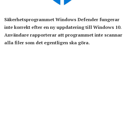
Säkerhetsprogrammet Windows Defender fungerar
inte korrekt efter en ny uppdatering till Windows 10.
Användare rapporterar att programmet inte scannar
alla filer som det egentligen ska göra.