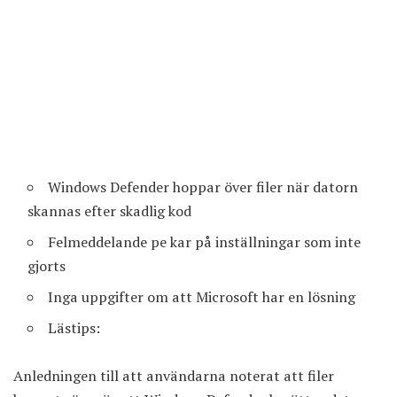
Windows Defender hoppar över filer när datorn
skannas efter skadlig kod
Felmeddelande pe kar på inställningar som inte
gjorts
Inga uppgifter om att Microsoft har en lösning
Lästips:
Anledningen till att användarna noterat att filer