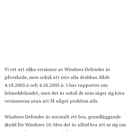
Vi vet att olika versioner av Windows Defender är
påverkade, men också att inte alla drabbas. Både
4.18.2003.6 och 4.18.2003.6-1 har rapporter om
felmeddelandet, men det är också de som säger sig köra
versionerna utan att få något problem alls.
Windows Defender är normalt ett bra, grundläggande
skydd för Windows 10. Men det är alltid bra att se sig om