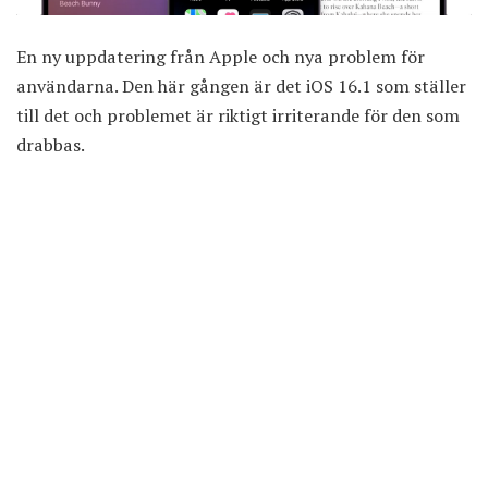
En ny uppdatering från Apple och nya problem för
användarna. Den här gången är det iOS 16.1 som ställer
till det och problemet är riktigt irriterande för den som
drabbas.