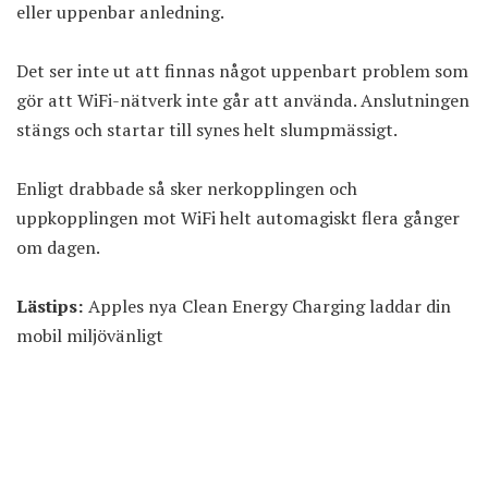
eller uppenbar anledning.
Det ser inte ut att finnas något uppenbart problem som
gör att WiFi-nätverk inte går att använda. Anslutningen
stängs och startar till synes helt slumpmässigt.
Enligt drabbade så sker nerkopplingen och
uppkopplingen mot WiFi helt automagiskt flera gånger
om dagen.
Lästips:
Apples nya Clean Energy Charging laddar din
mobil miljövänligt