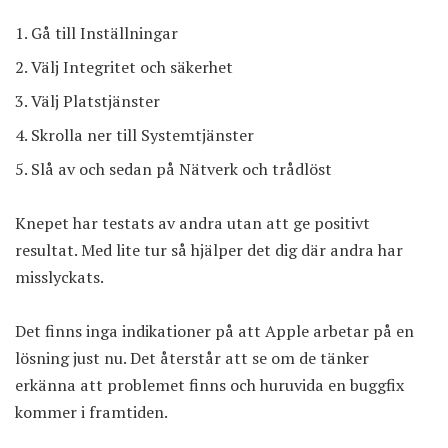
Gå till Inställningar
Välj Integritet och säkerhet
Välj Platstjänster
Skrolla ner till Systemtjänster
Slå av och sedan på Nätverk och trådlöst
Knepet har testats av andra utan att ge positivt
resultat. Med lite tur så hjälper det dig där andra har
misslyckats.
Det finns inga indikationer på att Apple arbetar på en
lösning just nu. Det återstår att se om de tänker
erkänna att problemet finns och huruvida en buggfix
kommer i framtiden.