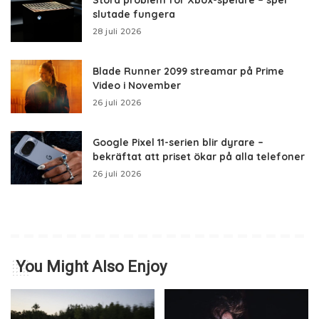
slutade fungera
28 juli 2026
Blade Runner 2099 streamar på Prime
Video i November
26 juli 2026
Google Pixel 11-serien blir dyrare –
bekräftat att priset ökar på alla telefoner
26 juli 2026
You Might Also Enjoy