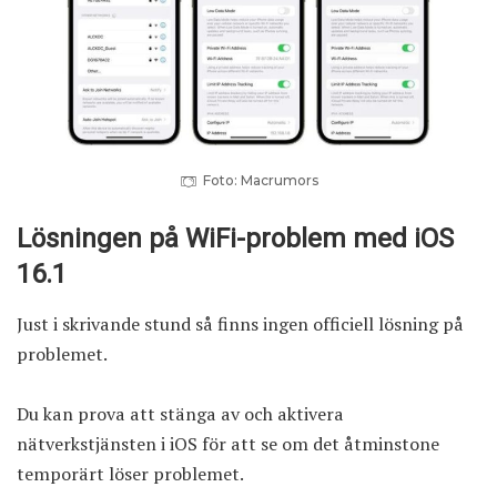
Foto: Macrumors
Lösningen på WiFi-problem med iOS
16.1
Just i skrivande stund så finns ingen officiell lösning på
problemet.
Du kan prova att stänga av och aktivera
nätverkstjänsten i iOS för att se om det åtminstone
temporärt löser problemet.