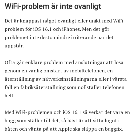
WiFi-problem är inte ovanligt
Det är knappast något ovanligt eller unikt med WiFi-
problem för iOS 16.1 och iPhones. Men det gör
problemet inte desto mindre irriterande när det
uppstår.
Ofta går enklare problem med anslutningar att lösa
genom en vanlig omstart av mobiltelefonen, en
återställning av nätverksinställningarna eller i värsta
fall en fabriksåterställning som nollställer telefonen
helt.
Med WiFi-problemen och iOS 16.1 så verkar det vara en
bugg som ställer till det, så bäst är att sitta lugnt i
båten och vänta på att Apple ska släppa en buggfix.