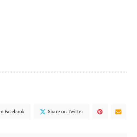
on Facebook
Share on Twitter