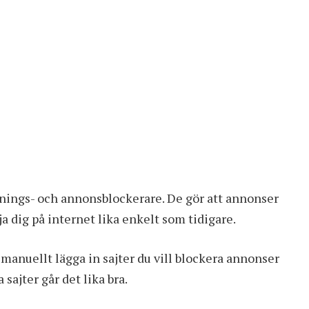
rnings- och annonsblockerare. De gör att annonser
a dig på internet lika enkelt som tidigare.
t manuellt lägga in sajter du vill blockera annonser
 sajter går det lika bra.