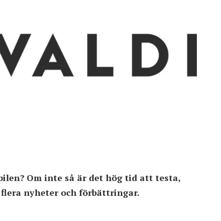
ilen? Om inte så är det hög tid att testa,
flera nyheter och förbättringar.