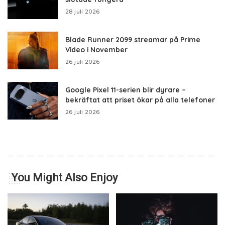
28 juli 2026
Blade Runner 2099 streamar på Prime
Video i November
26 juli 2026
Google Pixel 11-serien blir dyrare –
bekräftat att priset ökar på alla telefoner
26 juli 2026
You Might Also Enjoy