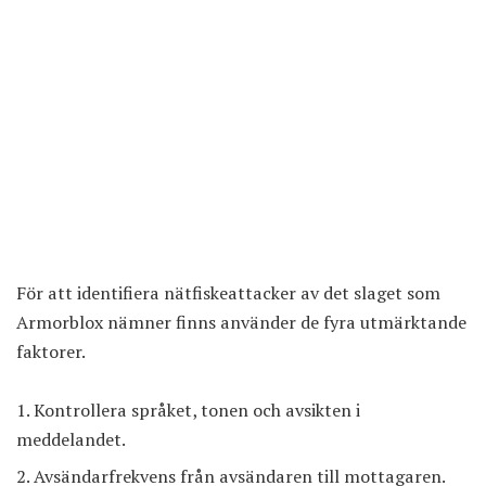
För att identifiera nätfiskeattacker av det slaget som
Armorblox nämner finns använder de fyra utmärktande
faktorer.
Kontrollera språket, tonen och avsikten i
meddelandet.
Avsändarfrekvens från avsändaren till mottagaren.