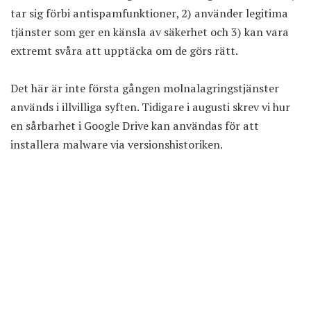
tar sig förbi antispamfunktioner, 2) använder legitima
tjänster som ger en känsla av säkerhet och 3) kan vara
extremt svåra att upptäcka om de görs rätt.
Det här är inte första gången molnalagringstjänster
används i illvilliga syften. Tidigare i augusti
skrev vi hur
en sårbarhet i Google Drive
kan användas för att
installera malware via versionshistoriken.