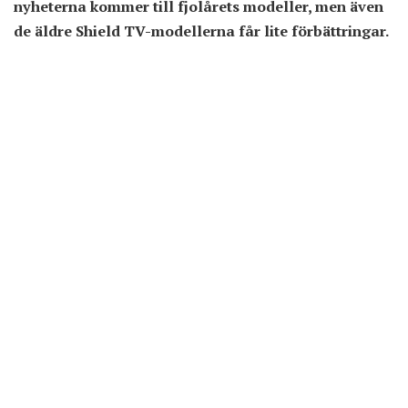
nyheterna kommer till fjolårets modeller, men även
de äldre Shield TV-modellerna får lite förbättringar.