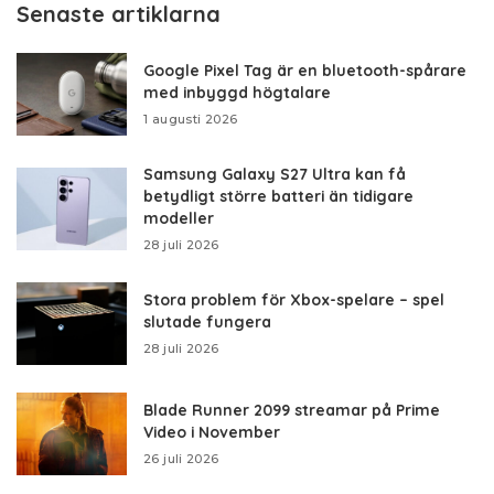
Senaste artiklarna
Google Pixel Tag är en bluetooth-spårare
med inbyggd högtalare
1 augusti 2026
Samsung Galaxy S27 Ultra kan få
betydligt större batteri än tidigare
modeller
28 juli 2026
Stora problem för Xbox-spelare – spel
slutade fungera
28 juli 2026
Blade Runner 2099 streamar på Prime
Video i November
26 juli 2026