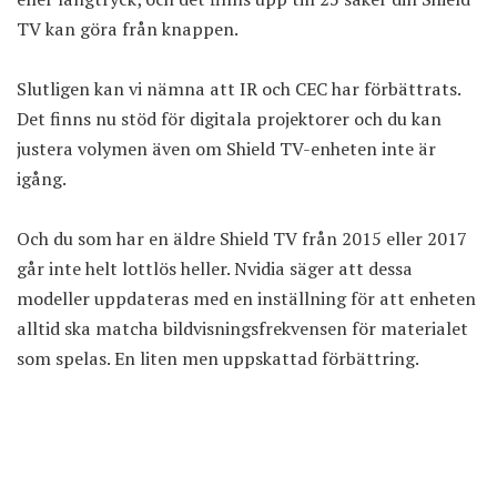
TV kan göra från knappen.
Slutligen kan vi nämna att IR och CEC har förbättrats.
Det finns nu stöd för digitala projektorer och du kan
justera volymen även om Shield TV-enheten inte är
igång.
Och du som har en äldre Shield TV från 2015 eller 2017
går inte helt lottlös heller. Nvidia säger att dessa
modeller uppdateras med en inställning för att enheten
alltid ska matcha bildvisningsfrekvensen för materialet
som spelas. En liten men uppskattad förbättring.