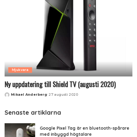
Mjukvara
Ny uppdatering till Shield TV (augusti 2020)
Mikael Anderberg
27 augusti 2020
Posted
by
Senaste artiklarna
Google Pixel Tag är en bluetooth-spårare
med inbyggd högtalare