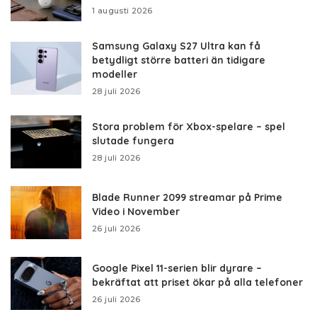
1 augusti 2026
Samsung Galaxy S27 Ultra kan få
betydligt större batteri än tidigare
modeller
28 juli 2026
Stora problem för Xbox-spelare – spel
slutade fungera
28 juli 2026
Blade Runner 2099 streamar på Prime
Video i November
26 juli 2026
Google Pixel 11-serien blir dyrare –
bekräftat att priset ökar på alla telefoner
26 juli 2026