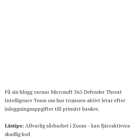
På sin blogg varnar Microsoft 365 Defender Threat
Intelligence Team om hur trojanen aktivt letar efter
inloggningsuppgifter till primärt banker.
Lästips:
Allvarlig sårbarhet i Zoom – kan fjärraktivera
skadlig kod