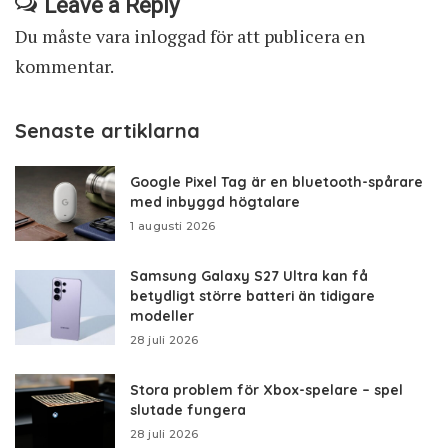
Leave a Reply
Du måste vara
inloggad
för att publicera en
kommentar.
Senaste artiklarna
Google Pixel Tag är en bluetooth-spårare
med inbyggd högtalare
1 augusti 2026
Samsung Galaxy S27 Ultra kan få
betydligt större batteri än tidigare
modeller
28 juli 2026
Stora problem för Xbox-spelare – spel
slutade fungera
28 juli 2026