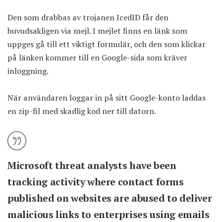
Den som drabbas av trojanen IcedID får den
huvudsakligen via mejl. I mejlet finns en länk som
uppges gå till ett viktigt formulär, och den som klickar
på länken kommer till en Google-sida som kräver
inloggning.
När användaren loggar in på sitt Google-konto laddas
en zip-fil med skadlig kod ner till datorn.
Microsoft threat analysts have been
tracking activity where contact forms
published on websites are abused to deliver
malicious links to enterprises using emails