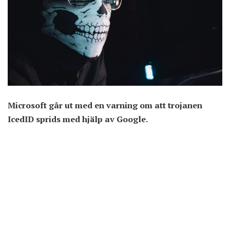
Microsoft går ut med en varning om att trojanen
IcedID sprids med hjälp av Google.