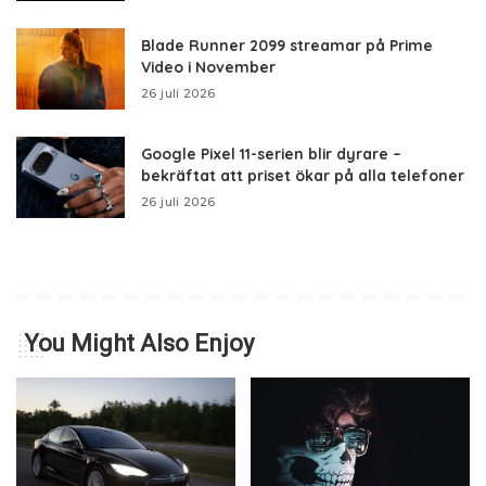
Blade Runner 2099 streamar på Prime
Video i November
26 juli 2026
Google Pixel 11-serien blir dyrare –
bekräftat att priset ökar på alla telefoner
26 juli 2026
You Might Also Enjoy