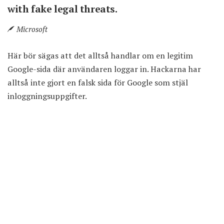
with fake legal threats.
Microsoft
Här bör sägas att det alltså handlar om en legitim
Google-sida där användaren loggar in. Hackarna har
alltså inte gjort en falsk sida för Google som stjäl
inloggningsuppgifter.