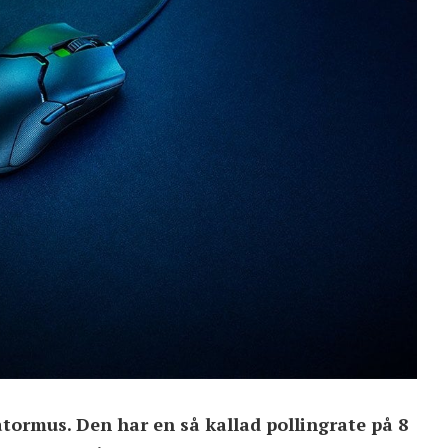
tormus. Den har en så kallad pollingrate på 8