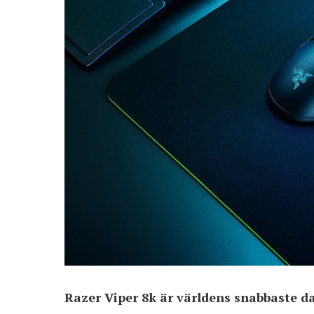
Razer Viper 8k är världens snabbaste da