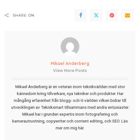
SHARE ON
Mikael Anderberg
View More Posts
Mikael Anderberg är en veteran inom teknikvärlden med stor
kännedom kring tillverkare, nya tekniker och produkter. Har
mångårig erfarenhet från blogg- och it-världen vilken bidrar till
utvecklingen av Tekniksmart tillsammans med andra entusiaster.
Mikael har i grunden expertis inom fotografering och
kamerautrustning, copywriter och content editing, och SEO.
Läs
mer om mig här
.