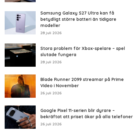
Samsung Galaxy S27 Ultra kan få
betydligt större batteri än tidigare
modeller
28 juli 2026
Stora problem för Xbox-spelare – spel
slutade fungera
28 juli 2026
Blade Runner 2099 streamar på Prime
Video i November
26 juli 2026
Google Pixel 11-serien blir dyrare –
bekräftat att priset ökar på alla telefoner
26 juli 2026