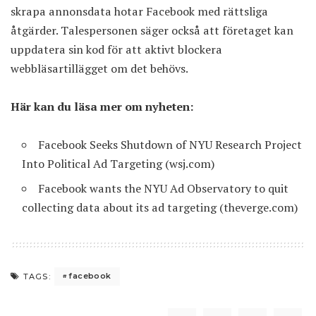
skrapa annonsdata hotar Facebook med rättsliga
åtgärder. Talespersonen säger också att företaget kan
uppdatera sin kod för att aktivt blockera
webbläsartillägget om det behövs.
Här kan du läsa mer om nyheten:
Facebook Seeks Shutdown of NYU Research Project
Into Political Ad Targeting
(wsj.com)
Facebook wants the NYU Ad Observatory to quit
collecting data about its ad targeting
(theverge.com)
facebook
TAGS: