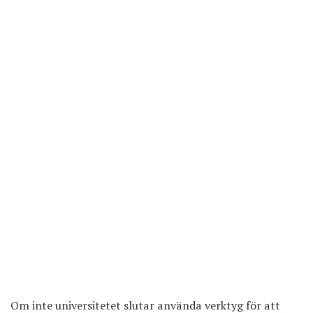
Om inte universitetet slutar använda verktyg för att