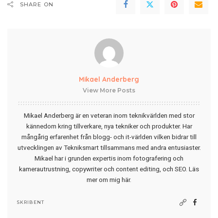
SHARE ON
Mikael Anderberg
View More Posts
Mikael Anderberg är en veteran inom teknikvärlden med stor
kännedom kring tillverkare, nya tekniker och produkter. Har
mångårig erfarenhet från blogg- och it-världen vilken bidrar till
utvecklingen av Tekniksmart tillsammans med andra entusiaster.
Mikael har i grunden expertis inom fotografering och
kamerautrustning, copywriter och content editing, och SEO.
Läs
mer om mig här
.
SKRIBENT