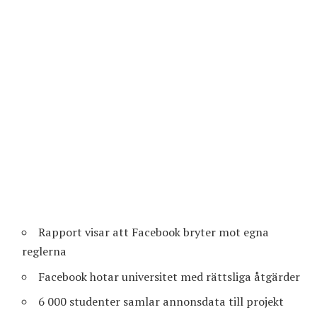
Rapport visar att Facebook bryter mot egna
reglerna
Facebook hotar universitet med rättsliga åtgärder
6 000 studenter samlar annonsdata till projekt