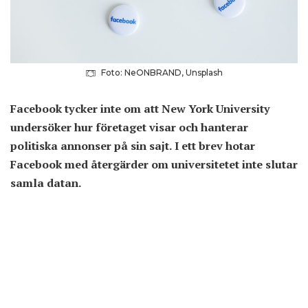
Foto: NeONBRAND, Unsplash
Facebook tycker inte om att New York University
undersöker hur företaget visar och hanterar
politiska annonser på sin sajt. I ett brev hotar
Facebook med återgärder om universitetet inte slutar
samla datan.