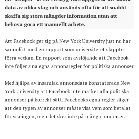
data av olika slag och används ofta för att snabbt
skaffa sig stora mängder information utan att
behöva göra ett manuellt arbete.
Att Facebook ger sig på New York University just nu har
sannolikt med en rapport som universitetet släppte
förra veckan. En rapport som avslöjande att
Facebook
inte följer sina egna annonsregler
för politiska annonser
Med hjälpa av insamlad annonsdata konstaterade New
York University att Facebook inte märker alla politiska
annonser på korrekt sätt. Facebooks egna regler säger
att den typen av annonser måste visa vem som betalat
för visningen, men det sker inte på många annonser.