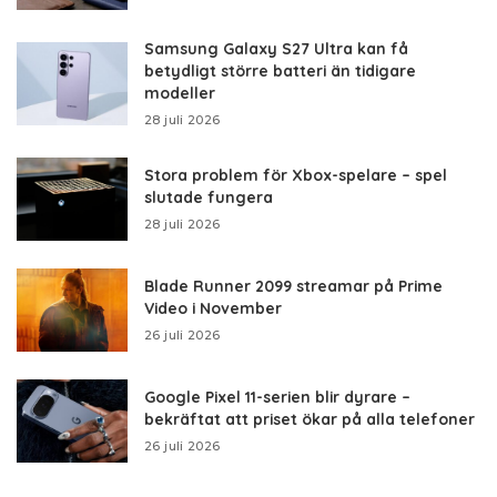
Samsung Galaxy S27 Ultra kan få
betydligt större batteri än tidigare
modeller
28 juli 2026
Stora problem för Xbox-spelare – spel
slutade fungera
28 juli 2026
Blade Runner 2099 streamar på Prime
Video i November
26 juli 2026
Google Pixel 11-serien blir dyrare –
bekräftat att priset ökar på alla telefoner
26 juli 2026