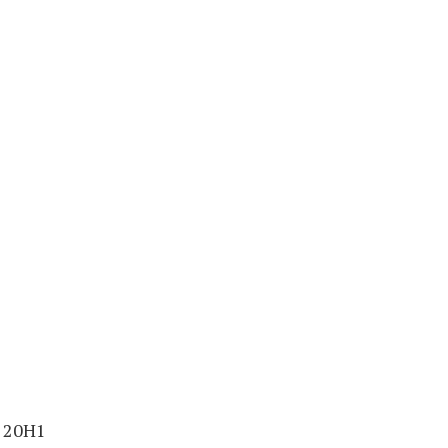
0 20H1