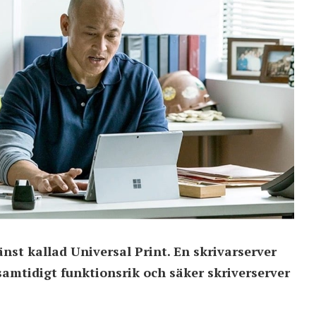
nst kallad Universal Print. En skrivarserver
samtidigt funktionsrik och säker skriverserver