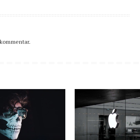
n kommentar.