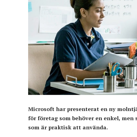
Microsoft har presenterat en ny molntjä
för företag som behöver en enkel, men 
som är praktisk att använda.