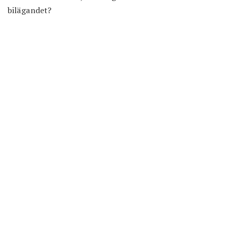
bilägandet?