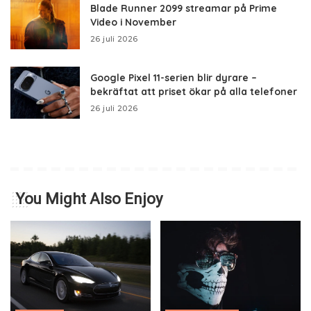
Blade Runner 2099 streamar på Prime
Video i November
26 juli 2026
Google Pixel 11-serien blir dyrare –
bekräftat att priset ökar på alla telefoner
26 juli 2026
You Might Also Enjoy