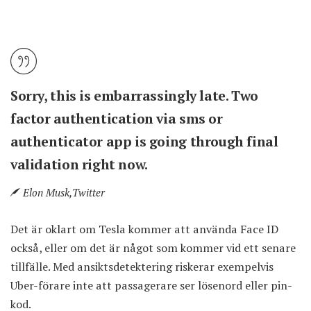
Sorry, this is embarrassingly late. Two
factor authentication via sms or
authenticator app is going through final
validation right now.
Elon Musk,
Twitter
Det är oklart om Tesla kommer att använda Face ID
också, eller om det är något som kommer vid ett senare
tillfälle. Med ansiktsdetektering riskerar exempelvis
Uber-förare inte att passagerare ser lösenord eller pin-
kod.