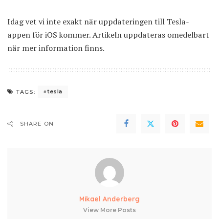
Idag vet vi inte exakt när uppdateringen till Tesla-
appen för iOS kommer. Artikeln uppdateras omedelbart
när mer information finns.
tesla
TAGS:
SHARE ON
Mikael Anderberg
View More Posts