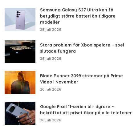
Samsung Galaxy S27 Ultra kan få
betydligt större batteri än tidigare
modeller
28 juli 2026
Stora problem för Xbox-spelare – spel
slutade fungera
28 juli 2026
Blade Runner 2099 streamar på Prime
Video i November
26 juli 2026
Google Pixel 11-serien blir dyrare –
bekräftat att priset ökar på alla telefoner
26 juli 2026