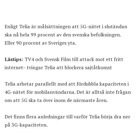
Enligt Telia är målsättningen att 5G-nätet i slutändan
ska nå hela 99 procent av den svenska befolkningen.
Eller 90 procent av Sveriges yta.
Lästips:
TV4 och Svensk Film till attack mot ett fritt
internet– tvingar Telia att blockera sajtåtkomst
Telia arbetar parallellt med att fördubbla kapaciteten i
4G-nätet för mobilanvändarna. Det är alltså inte frågan
om att 5G ska ta över inom de närmaste åren.
Det finns flera anledningar till varför Telia börja dra ner
på 3G-kapaciteten.