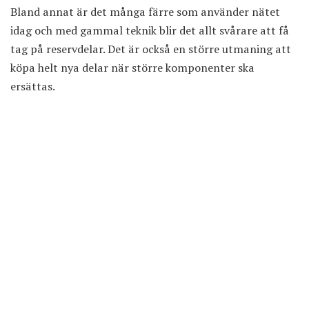
Bland annat är det många färre som använder nätet
idag och med gammal teknik blir det allt svårare att få
tag på reservdelar. Det är också en större utmaning att
köpa helt nya delar när större komponenter ska
ersättas.