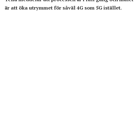
är att öka utrymmet för såväl 4G som 5G istället.