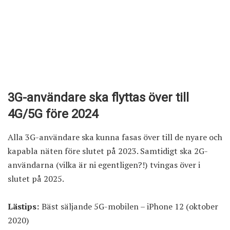
3G-användare ska flyttas över till
4G/5G före 2024
Alla 3G-användare ska kunna fasas över till de nyare och
kapabla näten före slutet på 2023. Samtidigt ska 2G-
användarna (vilka är ni egentligen?!) tvingas över i
slutet på 2025.
Lästips:
Bäst säljande 5G-mobilen – iPhone 12 (oktober
2020)