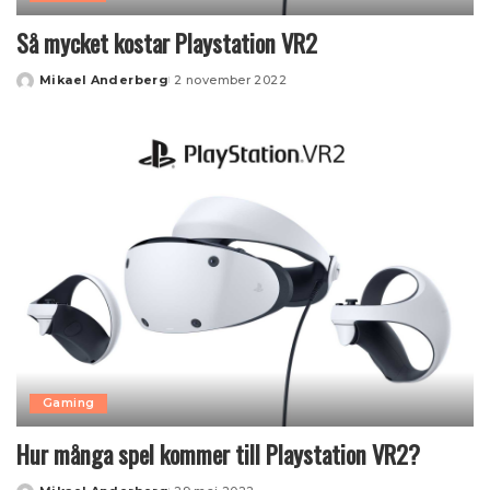
Så mycket kostar Playstation VR2
Mikael Anderberg
2 november 2022
Posted
by
Gaming
Hur många spel kommer till Playstation VR2?