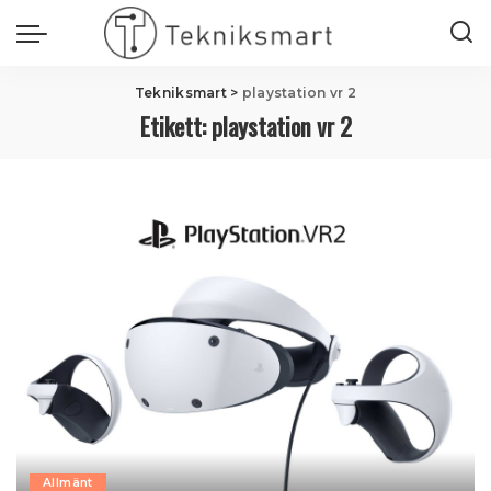
Tekniksmart
>
playstation vr 2
Etikett:
playstation vr 2
Allmänt