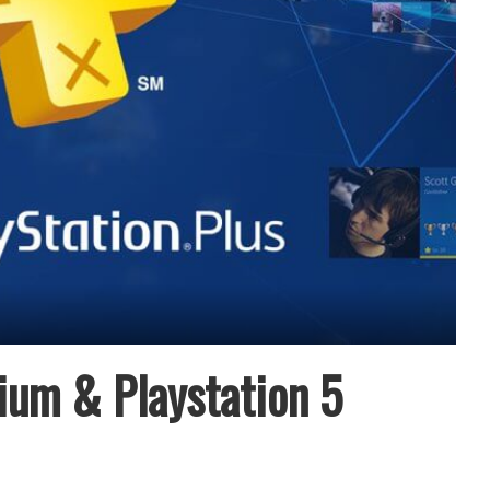
ium & Playstation 5