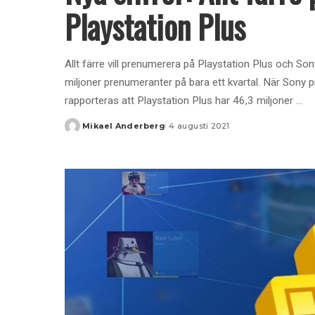
Playstation Plus
Allt färre vill prenumerera på Playstation Plus och Son
miljoner prenumeranter på bara ett kvartal. När Sony 
rapporteras att Playstation Plus har 46,3 miljoner
...
Mikael Anderberg
4 augusti 2021
Posted
by