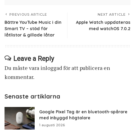
PREVIOUS ARTICLE
NEXT ARTICLE
Bättre YouTube Music i din
Apple Watch uppdateras
Smart TV – stöd för
med watchOS 7.0.2
låtlistor & gillade låtar
Leave a Reply
Du måste vara
inloggad
för att publicera en
kommentar.
Senaste artiklarna
Google Pixel Tag är en bluetooth-spårare
med inbyggd högtalare
1 augusti 2026