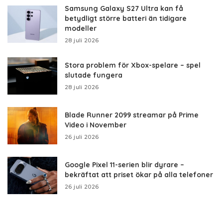
Samsung Galaxy S27 Ultra kan få
betydligt större batteri än tidigare
modeller
28 juli 2026
Stora problem för Xbox-spelare – spel
slutade fungera
28 juli 2026
Blade Runner 2099 streamar på Prime
Video i November
26 juli 2026
Google Pixel 11-serien blir dyrare –
bekräftat att priset ökar på alla telefoner
26 juli 2026