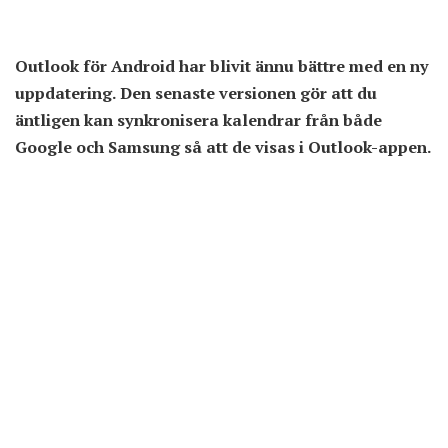
Outlook för Android har blivit ännu bättre med en ny
uppdatering. Den senaste versionen gör att du
äntligen kan synkronisera kalendrar från både
Google och Samsung så att de visas i Outlook-appen.