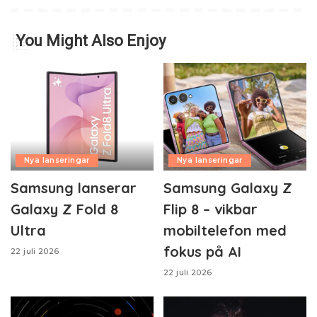
You Might Also Enjoy
Nya lanseringar
Nya lanseringar
Samsung lanserar
Samsung Galaxy Z
Galaxy Z Fold 8
Flip 8 – vikbar
Ultra
mobiltelefon med
fokus på AI
22 juli 2026
22 juli 2026