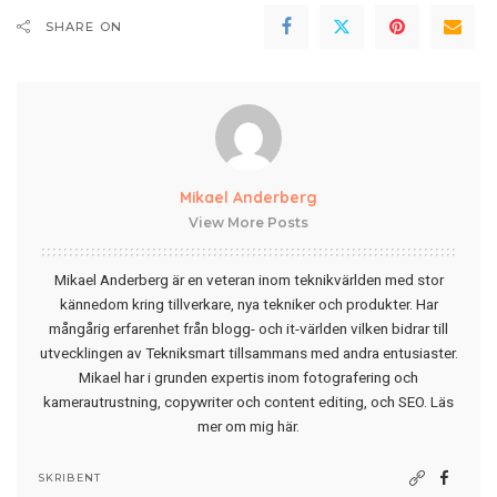
SHARE ON
Mikael Anderberg
View More Posts
Mikael Anderberg är en veteran inom teknikvärlden med stor
kännedom kring tillverkare, nya tekniker och produkter. Har
mångårig erfarenhet från blogg- och it-världen vilken bidrar till
utvecklingen av Tekniksmart tillsammans med andra entusiaster.
Mikael har i grunden expertis inom fotografering och
kamerautrustning, copywriter och content editing, och SEO.
Läs
mer om mig här
.
SKRIBENT