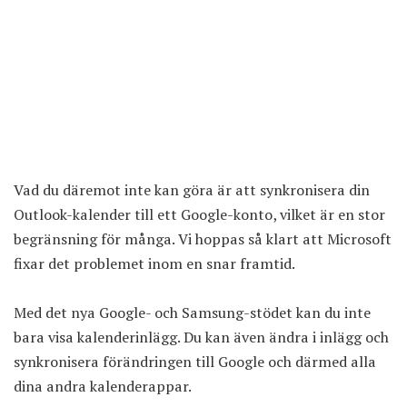
Vad du däremot inte kan göra är att synkronisera din
Outlook-kalender till ett Google-konto, vilket är en stor
begränsning för många. Vi hoppas så klart att Microsoft
fixar det problemet inom en snar framtid.
Med det nya Google- och Samsung-stödet kan du inte
bara visa kalenderinlägg. Du kan även ändra i inlägg och
synkronisera förändringen till Google och därmed alla
dina andra kalenderappar.