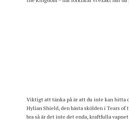
Viktigt att tänka på är att du inte kan hitt
Hylian Shield, den bästa skölden i Tears of
bra så är det inte det enda, kraftfulla vapnet 