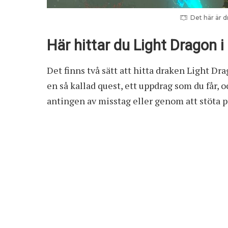
Det här är d
Här hittar du Light Dragon i
Det finns två sätt att hitta draken Light Dr
en så kallad quest, ett uppdrag som du får, 
antingen av misstag eller genom att stöta p